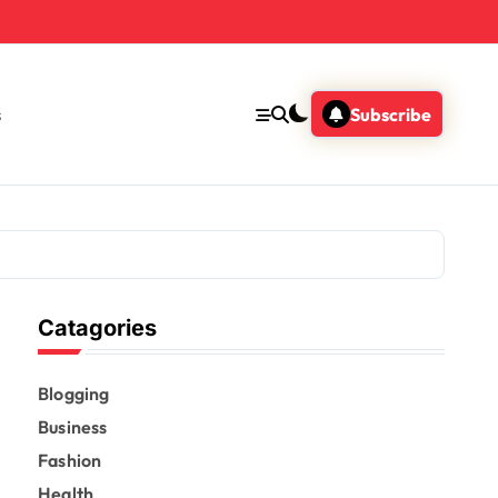
s
Subscribe
Catagories
Blogging
Business
Fashion
Health