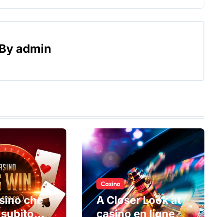
By
admin
Casino
sino che
A Closer Look at
subito
casino en ligne