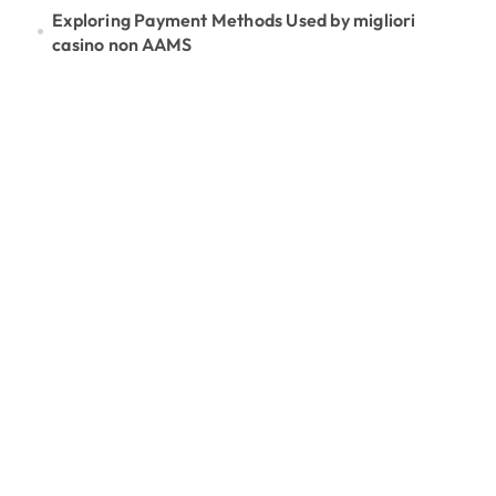
Exploring Payment Methods Used by migliori
casino non AAMS