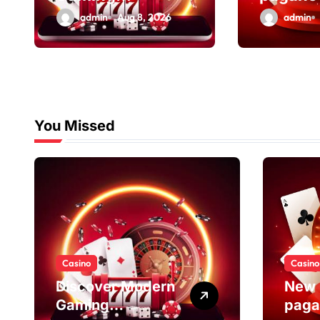
Experiences With
What Pl
n
admin
Aug 8, 2026
admin
migliori casino
Should
non AAMS
Platforms
You Missed
Casino
Casino
Discover Modern
New 
Gaming
paga