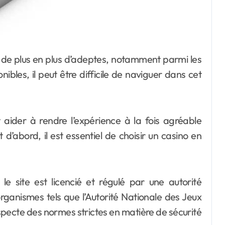
ibles, il peut être difficile de naviguer dans cet
aider à rendre l’expérience à la fois agréable
 d’abord, il est essentiel de choisir un casino en
le site est licencié et régulé par une autorité
rganismes tels que l’Autorité Nationale des Jeux
specte des normes strictes en matière de sécurité