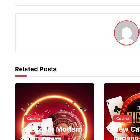
s
t
n
a
v
Related Posts
i
g
a
t
Casino
Casino
i
Discover Modern
New Ca
o
Gaming
pagano 