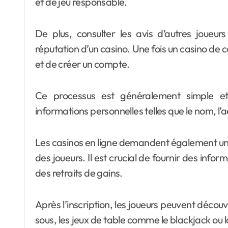
et de jeu responsable.
De plus, consulter les avis d’autres joueurs
réputation d’un casino. Une fois un casino de co
et de créer un compte.
Ce processus est généralement simple et 
informations personnelles telles que le nom, l’a
Les casinos en ligne demandent également une v
des joueurs. Il est crucial de fournir des info
des retraits de gains.
Après l’inscription, les joueurs peuvent décou
sous, les jeux de table comme le blackjack ou la