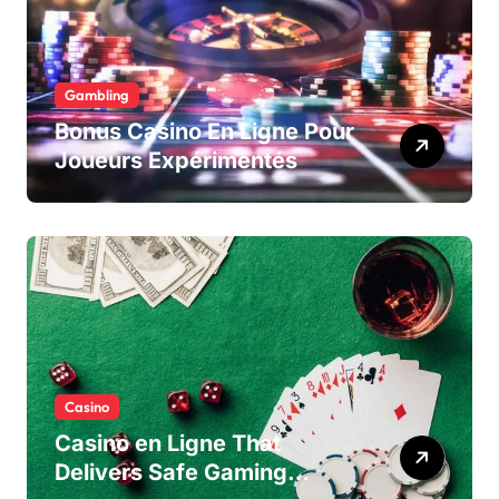
Gambling
Bonus Casino En Ligne Pour
Joueurs Expérimentés
Casino
Casino en Ligne That
Delivers Safe Gaming