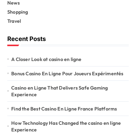
News
i
Shopping
n
Travel
a
t
Recent Posts
i
o
A Closer Look at casino en ligne
n
Bonus Casino En Ligne Pour Joueurs Expérimentés
Casino en Ligne That Delivers Safe Gaming
Experience
Find the Best Casino En Ligne France Platforms
How Technology Has Changed the casino en ligne
Experience