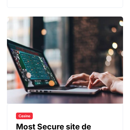
Casino
Most Secure site de