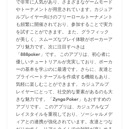
で非常に人気があり、さまざまなゲームモード
やトーナメントが用意されています。カジュア
ルプレイヤー向けのフリーロールトーナメント
も頻繁に開催されており、参加することで実力
を試すことができます。 また、グラフィック
が美しく、スムーズなプレイ体験がポーカーア
プリ魅力です。次に注目すべきは
「888poker」です。 このアプリは、初心者に
優しいチュートリアルが充実しており、ポーカ
ーの基本を学ぶのに最適です。さらに、友達と
プライベートテーブルを作成する機能もあり、
気軽に楽しむことができます。 カジュアルプ
レイヤーにとって、社交的な要素があるのも大
きな魅力です。「Zynga Poker」もおすすめの
アプリです。 このアプリは、カジュアルなプ
レイスタイルを重視しており、ソーシャルメデ
ィアとの連携が強化されています。友達とつな
がりやすく、リアルタイムでの対戦が楽しめる