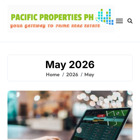
Skip
to
content
May 2026
Home
2026
May