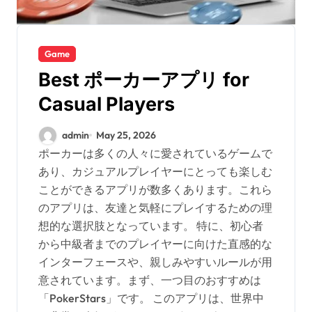
Game
Best ポーカーアプリ for
Casual Players
admin
May 25, 2026
ポーカーは多くの人々に愛されているゲームで
あり、カジュアルプレイヤーにとっても楽しむ
ことができるアプリが数多くあります。これら
のアプリは、友達と気軽にプレイするための理
想的な選択肢となっています。 特に、初心者
から中級者までのプレイヤーに向けた直感的な
インターフェースや、親しみやすいルールが用
意されています。まず、一つ目のおすすめは
「PokerStars」です。 このアプリは、世界中