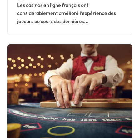
Les casinos en ligne français ont
considérablement amélioré l’expérience des
joueurs au cours des dernières...