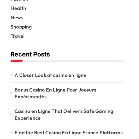
Health
News
Shopping
Travel
Recent Posts
A Closer Look at casino en ligne
Bonus Casino En Ligne Pour Joueurs
Expérimentés
Casino en Ligne That Delivers Safe Gaming
Experience
Find the Best Casino En Ligne France Platforms