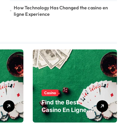
How Technology Has Changed the casino en
ligne Experience
Casino
Find the Best
Casino En Ligne
France Platforms