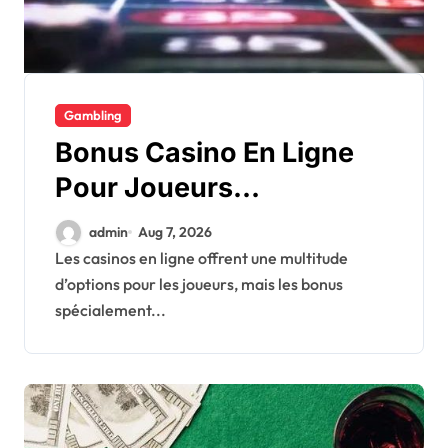
Gambling
Bonus Casino En Ligne
Pour Joueurs
Expérimentés
admin
Aug 7, 2026
Les casinos en ligne offrent une multitude
d’options pour les joueurs, mais les bonus
spécialement...