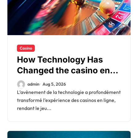
Casino
How Technology Has
Changed the casino en
ligne Experience
admin
Aug 5, 2026
L’avènement de la technologie a profondément
transformé l’expérience des casinos en ligne,
rendant le jeu...