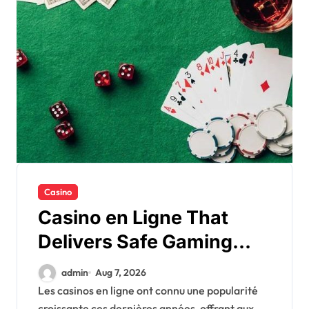
Casino
Casino en Ligne That
Delivers Safe Gaming
Experience
admin
Aug 7, 2026
Les casinos en ligne ont connu une popularité
croissante ces dernières années, offrant aux