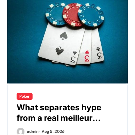
Poker
What separates hype
from a real meilleur
casino en ligne
admin
Aug 5, 2026