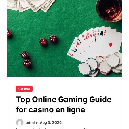
Casino
Top Online Gaming Guide
for casino en ligne
admin
Aug 5, 2026