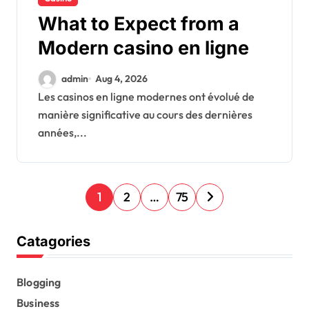
What to Expect from a
Modern casino en ligne
admin
Aug 4, 2026
Les casinos en ligne modernes ont évolué de
manière significative au cours des dernières
années,...
P
1
2
…
75
o
s
Catagories
t
s
Blogging
Business
p