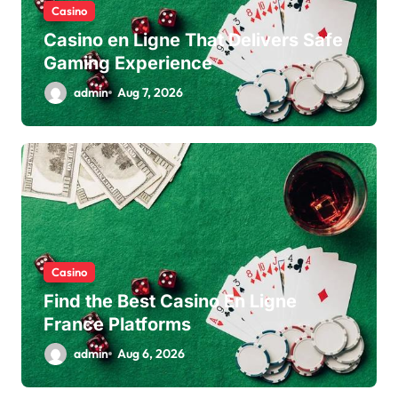
Casino
Casino en Ligne That Delivers Safe
Gaming Experience
admin
Aug 7, 2026
Casino
Find the Best Casino En Ligne
France Platforms
admin
Aug 6, 2026