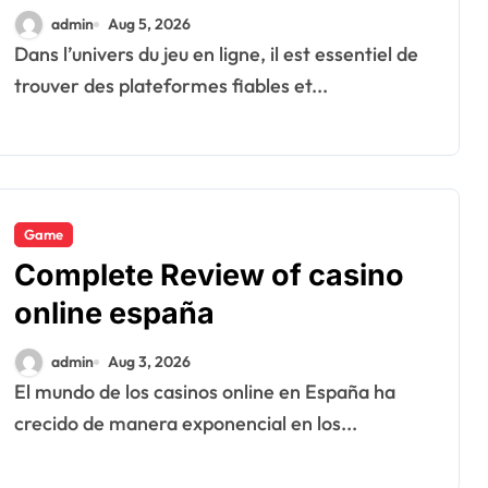
admin
Aug 5, 2026
Dans l’univers du jeu en ligne, il est essentiel de
trouver des plateformes fiables et...
Game
Complete Review of casino
online españa
admin
Aug 3, 2026
El mundo de los casinos online en España ha
crecido de manera exponencial en los...