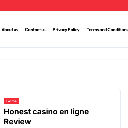
About us
Contact us
Privacy Policy
Terms and Condition
Game
Honest casino en ligne
Review