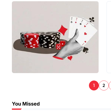
P
1
2
o
You Missed
s