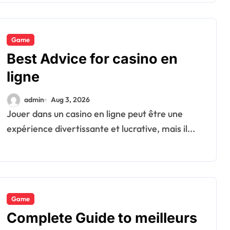
Game
Best Advice for casino en
ligne
admin
Aug 3, 2026
Jouer dans un casino en ligne peut être une
expérience divertissante et lucrative, mais il...
Game
Complete Guide to meilleurs