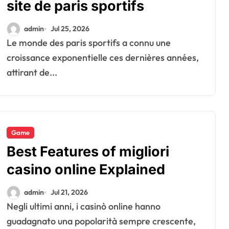
site de paris sportifs
admin
Jul 25, 2026
Le monde des paris sportifs a connu une
croissance exponentielle ces dernières années,
attirant de...
Game
Best Features of migliori
casino online Explained
admin
Jul 21, 2026
Negli ultimi anni, i casinò online hanno
guadagnato una popolarità sempre crescente,