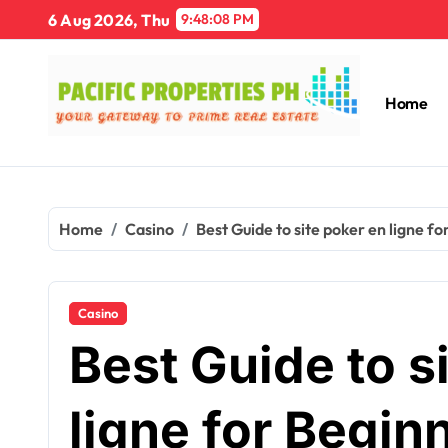
Skip
6 Aug 2026, Thu
9:48:09 PM
to
content
Home
Home
Casino
Best Guide to site poker en ligne f
Casino
Best Guide to s
ligne for Begin