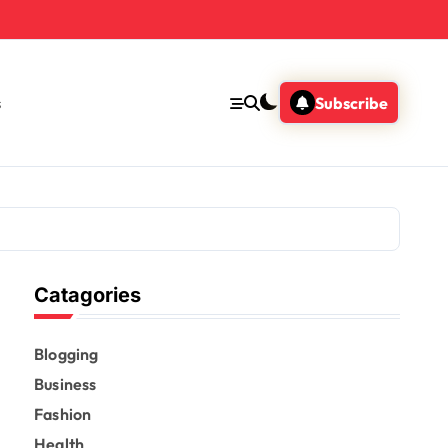
s
Subscribe
Catagories
Blogging
Business
Fashion
Health