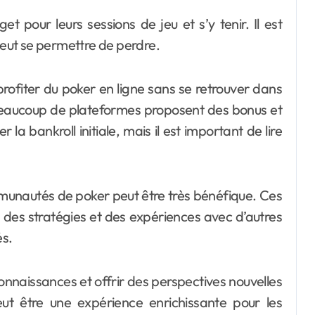
t pour leurs sessions de jeu et s’y tenir. Il est
 peut se permettre de perdre.
profiter du poker en ligne sans se retrouver dans
s, beaucoup de plateformes proposent des bonus et
a bankroll initiale, mais il est important de lire
munautés de poker peut être très bénéfique. Ces
des stratégies et des expériences avec d’autres
és.
connaissances et offrir des perspectives nouvelles
ut être une expérience enrichissante pour les