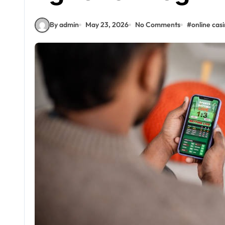
By admin
May 23, 2026
No Comments
#
online cas