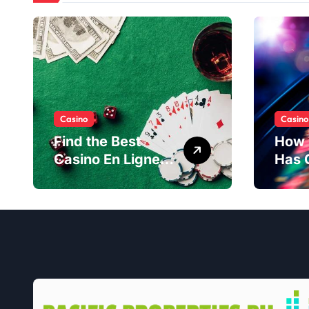
Casino
Casino
Find the Best
How 
Casino En Ligne
Has 
France Platforms
casin
Expe