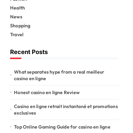
Health
News
Shopping
Travel
Recent Posts
What separates hype from a real meilleur
casino en ligne
Honest casino en ligne Review
Casino en ligne retrait instantané et promotions
exclusives
Top Online Gaming Guide for casino en ligne