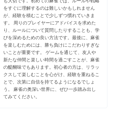
も大切です。初めての麻雀では、ルールや戦略
をすぐに理解するのは難しいかもしれません
が、経験を積むことで少しずつ慣れていきま
す。 周りのプレイヤーにアドバイスを求めた
り、ルールについて質問したりすることも、学
びを深めるための良い方法です。最後に、麻雀
を楽しむためには、勝ち負けにこだわりすぎな
いことが重要です。 ゲームを通じて、友人や
新たな仲間と楽しい時間を過ごすことが、麻雀
の醍醐味でもあります。初心者の方は、リラッ
クスして楽しむことを心がけ、経験を重ねるこ
とで、次第に自信を持てるようになるでしょ
う。 麻雀の奥深い世界に、ぜひ一歩踏み出し
てみてください。