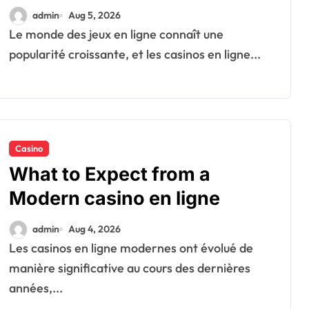
admin
Aug 5, 2026
Le monde des jeux en ligne connaît une
popularité croissante, et les casinos en ligne...
Casino
What to Expect from a
Modern casino en ligne
admin
Aug 4, 2026
Les casinos en ligne modernes ont évolué de
manière significative au cours des dernières
années,...