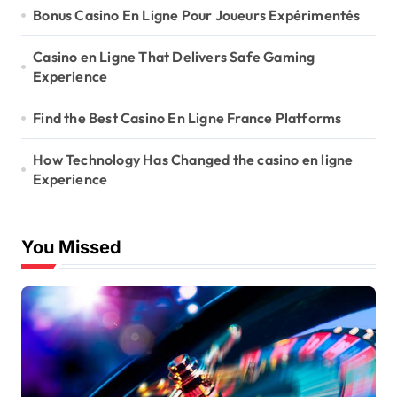
Bonus Casino En Ligne Pour Joueurs Expérimentés
Casino en Ligne That Delivers Safe Gaming
Experience
Find the Best Casino En Ligne France Platforms
How Technology Has Changed the casino en ligne
Experience
You Missed