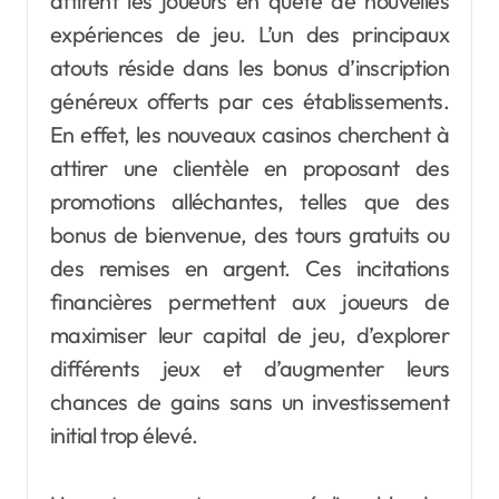
attirent les joueurs en quête de nouvelles
expériences de jeu. L’un des principaux
atouts réside dans les bonus d’inscription
généreux offerts par ces établissements.
En effet, les nouveaux casinos cherchent à
attirer une clientèle en proposant des
promotions alléchantes, telles que des
bonus de bienvenue, des tours gratuits ou
des remises en argent. Ces incitations
financières permettent aux joueurs de
maximiser leur capital de jeu, d’explorer
différents jeux et d’augmenter leurs
chances de gains sans un investissement
initial trop élevé.