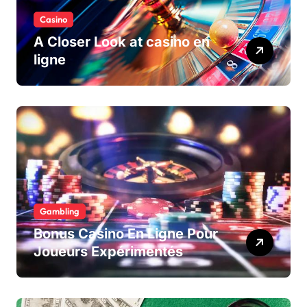
Casino
A Closer Look at casino en
ligne
Gambling
Bonus Casino En Ligne Pour
Joueurs Expérimentés