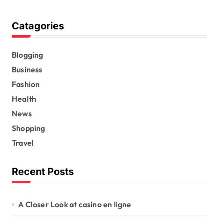
Catagories
Blogging
Business
Fashion
Health
News
Shopping
Travel
Recent Posts
A Closer Look at casino en ligne