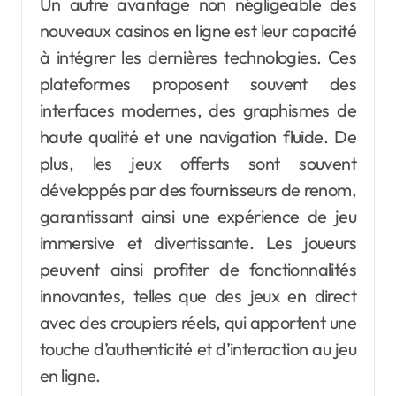
Un autre avantage non négligeable des
nouveaux casinos en ligne est leur capacité
à intégrer les dernières technologies. Ces
plateformes proposent souvent des
interfaces modernes, des graphismes de
haute qualité et une navigation fluide. De
plus, les jeux offerts sont souvent
développés par des fournisseurs de renom,
garantissant ainsi une expérience de jeu
immersive et divertissante. Les joueurs
peuvent ainsi profiter de fonctionnalités
innovantes, telles que des jeux en direct
avec des croupiers réels, qui apportent une
touche d’authenticité et d’interaction au jeu
en ligne.