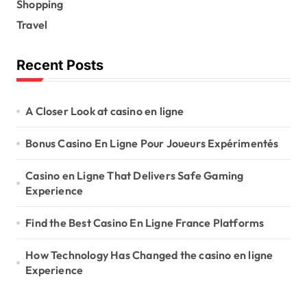
Shopping
Travel
Recent Posts
A Closer Look at casino en ligne
Bonus Casino En Ligne Pour Joueurs Expérimentés
Casino en Ligne That Delivers Safe Gaming
Experience
Find the Best Casino En Ligne France Platforms
How Technology Has Changed the casino en ligne
Experience