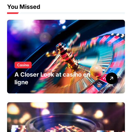
You Missed
Casino
A Closer Look at casino en
ligne