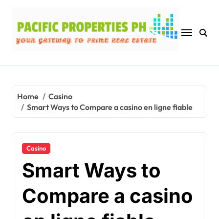
Skip
to
content
Home
Casino
Smart Ways to Compare a casino en ligne fiable
Casino
Smart Ways to
Compare a casino