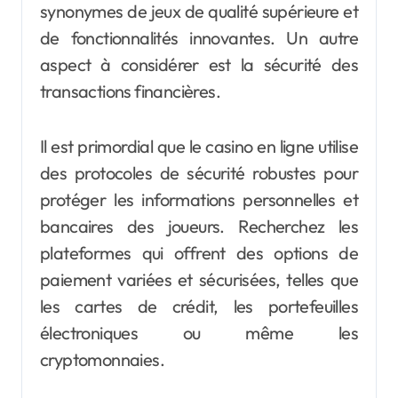
synonymes de jeux de qualité supérieure et
de fonctionnalités innovantes. Un autre
aspect à considérer est la sécurité des
transactions financières.
Il est primordial que le casino en ligne utilise
des protocoles de sécurité robustes pour
protéger les informations personnelles et
bancaires des joueurs. Recherchez les
plateformes qui offrent des options de
paiement variées et sécurisées, telles que
les cartes de crédit, les portefeuilles
électroniques ou même les
cryptomonnaies.