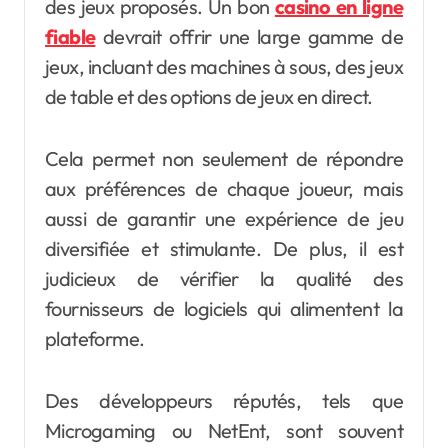
des jeux proposés. Un bon
casino en ligne
fiable
devrait offrir une large gamme de
jeux, incluant des machines à sous, des jeux
de table et des options de jeux en direct.
Cela permet non seulement de répondre
aux préférences de chaque joueur, mais
aussi de garantir une expérience de jeu
diversifiée et stimulante. De plus, il est
judicieux de vérifier la qualité des
fournisseurs de logiciels qui alimentent la
plateforme.
Des développeurs réputés, tels que
Microgaming ou NetEnt, sont souvent