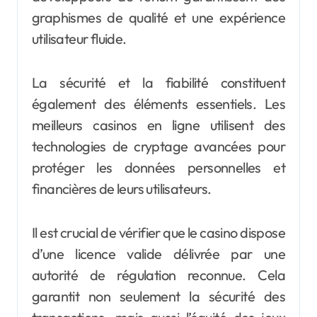
graphismes de qualité et une expérience
utilisateur fluide.
La sécurité et la fiabilité constituent
également des éléments essentiels. Les
meilleurs casinos en ligne utilisent des
technologies de cryptage avancées pour
protéger les données personnelles et
financières de leurs utilisateurs.
Il est crucial de vérifier que le casino dispose
d’une licence valide délivrée par une
autorité de régulation reconnue. Cela
garantit non seulement la sécurité des