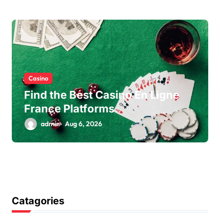
Casino
Find the Best Casino En Ligne
France Platforms
admin
Aug 6, 2026
Catagories