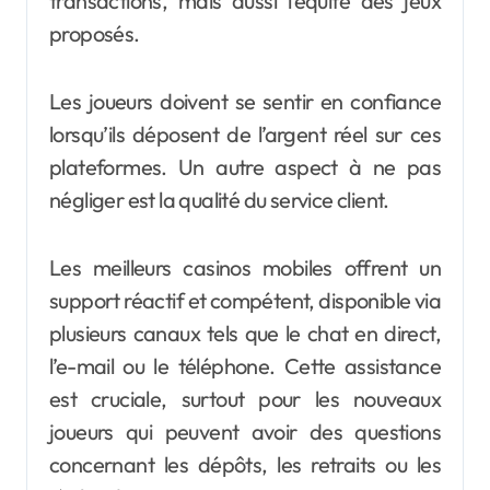
transactions, mais aussi l’équité des jeux
proposés.
Les joueurs doivent se sentir en confiance
lorsqu’ils déposent de l’argent réel sur ces
plateformes. Un autre aspect à ne pas
négliger est la qualité du service client.
Les meilleurs casinos mobiles offrent un
support réactif et compétent, disponible via
plusieurs canaux tels que le chat en direct,
l’e-mail ou le téléphone. Cette assistance
est cruciale, surtout pour les nouveaux
joueurs qui peuvent avoir des questions
concernant les dépôts, les retraits ou les