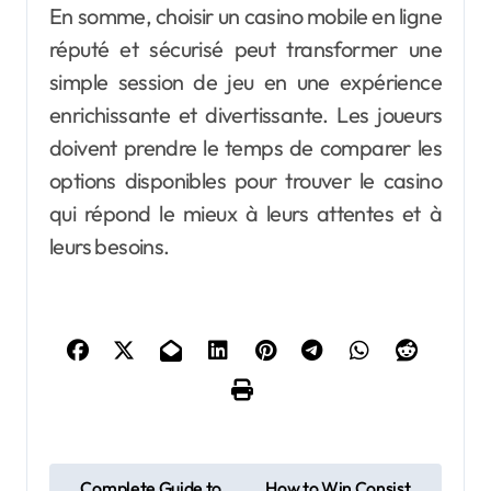
En somme, choisir un casino mobile en ligne
réputé et sécurisé peut transformer une
simple session de jeu en une expérience
enrichissante et divertissante. Les joueurs
doivent prendre le temps de comparer les
options disponibles pour trouver le casino
qui répond le mieux à leurs attentes et à
leurs besoins.
P
Complete Guide to
How to Win Consist