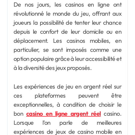
De nos jours, les casinos en ligne ont
révolutionné le monde du jeu, offrant aux
joueurs la possibilité de tenter leur chance
depuis le confort de leur domicile ou en
déplacement. Les casinos mobiles, en
particulier, se sont imposés comme une
option populaire grâce à leur accessibilité et
à la diversité des jeux proposés.
Les expériences de jeu en argent réel sur
ces plateformes peuvent être
exceptionnelles, à condition de choisir le
bon
casino en ligne argent réel
casino.
Lorsque l’on parle de meilleures
expériences de jeux de casino mobile en