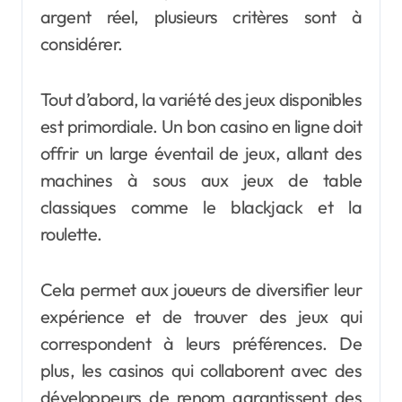
argent réel, plusieurs critères sont à
considérer.
Tout d’abord, la variété des jeux disponibles
est primordiale. Un bon casino en ligne doit
offrir un large éventail de jeux, allant des
machines à sous aux jeux de table
classiques comme le blackjack et la
roulette.
Cela permet aux joueurs de diversifier leur
expérience et de trouver des jeux qui
correspondent à leurs préférences. De
plus, les casinos qui collaborent avec des
développeurs de renom garantissent des