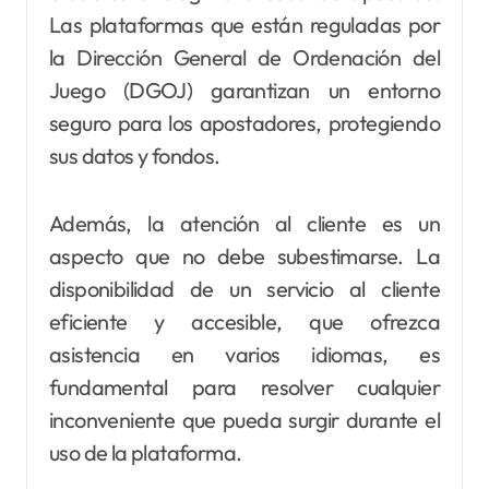
Las plataformas que están reguladas por
la Dirección General de Ordenación del
Juego (DGOJ) garantizan un entorno
seguro para los apostadores, protegiendo
sus datos y fondos.
Además, la atención al cliente es un
aspecto que no debe subestimarse. La
disponibilidad de un servicio al cliente
eficiente y accesible, que ofrezca
asistencia en varios idiomas, es
fundamental para resolver cualquier
inconveniente que pueda surgir durante el
uso de la plataforma.