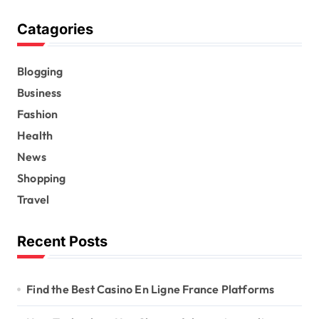
Catagories
Blogging
Business
Fashion
Health
News
Shopping
Travel
Recent Posts
Find the Best Casino En Ligne France Platforms