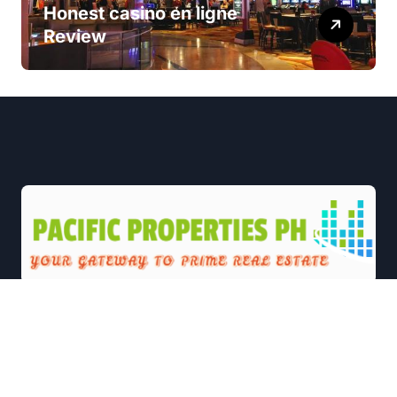
Honest casino en ligne
Review
|
Newsxo
by
Themeansar
.