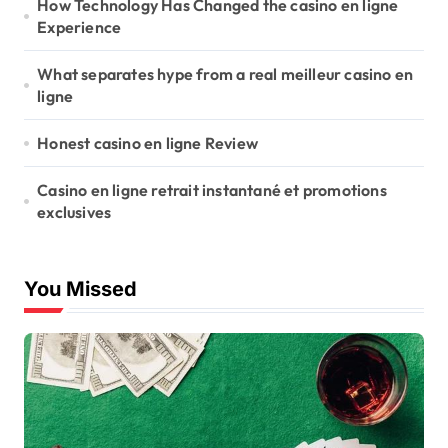
How Technology Has Changed the casino en ligne
Experience
What separates hype from a real meilleur casino en
ligne
Honest casino en ligne Review
Casino en ligne retrait instantané et promotions
exclusives
You Missed