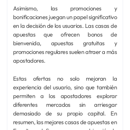
Asimismo, las promociones y
bonificaciones juegan un papel significativo
en la decisión de los usuarios. Las casas de
apuestas que ofrecen bonos de
bienvenida, apuestas gratuitas y
promociones regulares suelen atraer a más
apostadores.
Estas ofertas no solo mejoran la
experiencia del usuario, sino que también
permiten a los apostadores explorar
diferentes mercados sin arriesgar
demasiado de su propio capital. En
resumen, las mejores casas de apuestas en