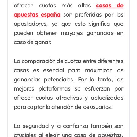
ofrecen cuotas más altas
casas de
apuestas españa
son preferidas por los
apostadores, ya que esto significa que
pueden obtener mayores ganancias en
caso de ganar.
La comparación de cuotas entre diferentes
casas es esencial para maximizar las
ganancias potenciales. Por lo tanto, las
mejores plataformas se esfuerzan por
ofrecer cuotas atractivas y actualizadas
para captar la atención de los usuarios.
La seguridad y la confianza también son
cruciales al elegir una casa de apuestas.