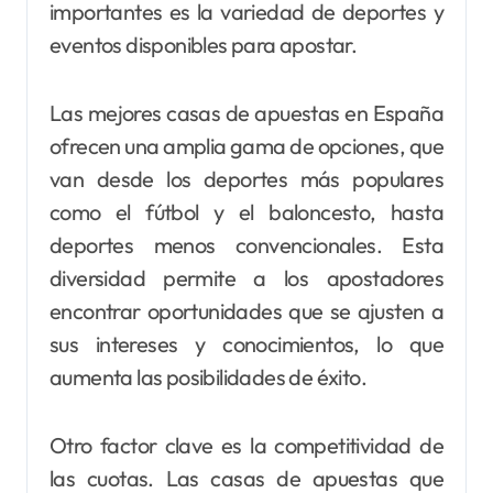
importantes es la variedad de deportes y
eventos disponibles para apostar.
Las mejores casas de apuestas en España
ofrecen una amplia gama de opciones, que
van desde los deportes más populares
como el fútbol y el baloncesto, hasta
deportes menos convencionales. Esta
diversidad permite a los apostadores
encontrar oportunidades que se ajusten a
sus intereses y conocimientos, lo que
aumenta las posibilidades de éxito.
Otro factor clave es la competitividad de
las cuotas. Las casas de apuestas que