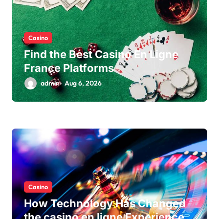
o
n
Casino
Find the Best Casino En Ligne
France Platforms
admin
Aug 6, 2026
Casino
How Technology Has Changed
the casino en ligne Experience