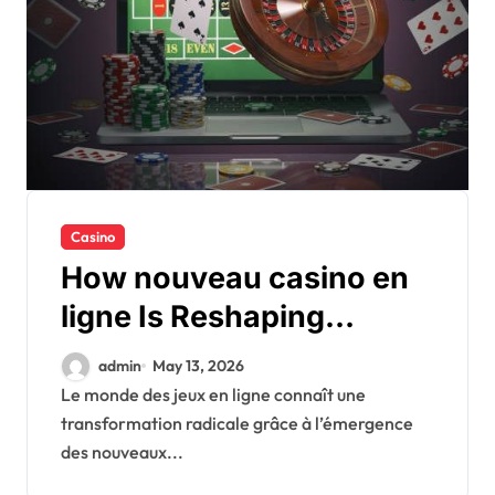
Casino
How nouveau casino en
ligne Is Reshaping
Gaming
admin
May 13, 2026
Le monde des jeux en ligne connaît une
transformation radicale grâce à l’émergence
des nouveaux...