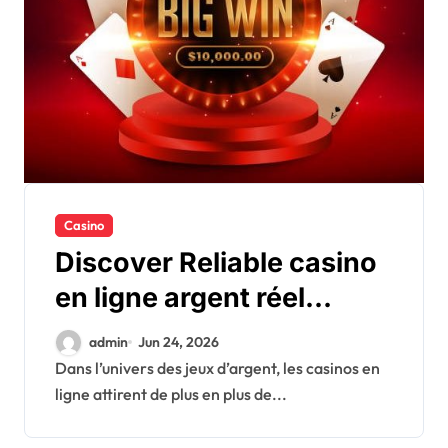
Casino
Discover Reliable casino
en ligne argent réel
Websites
admin
Jun 24, 2026
Dans l’univers des jeux d’argent, les casinos en
ligne attirent de plus en plus de...