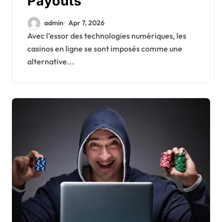
Payouts
admin
Apr 7, 2026
Avec l’essor des technologies numériques, les
casinos en ligne se sont imposés comme une
alternative...