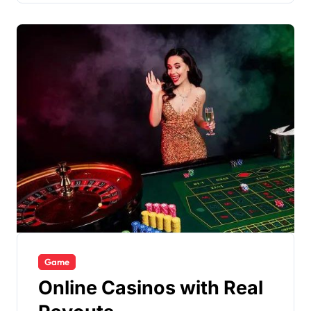
Game
Online Casinos with Real