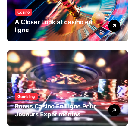
Casino
A Closer Look at casino en
ligne
Gambling
Bonus Casino En Ligne Pour
Joueurs Expérimentés