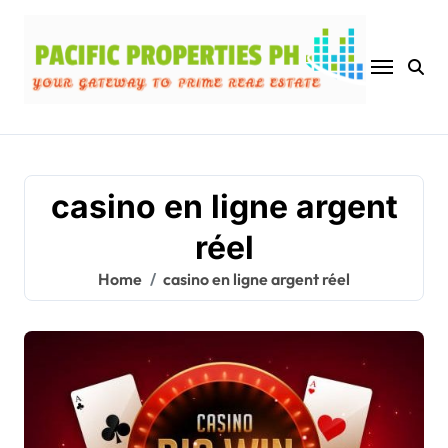
Skip
to
content
casino en ligne argent
réel
Home
casino en ligne argent réel