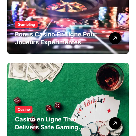
Gambling
Bonus Casino En Ligne Pour
Joueurs Expérimentés
Casino
Casino en Ligne That
Delivers Safe Gaming
Experience