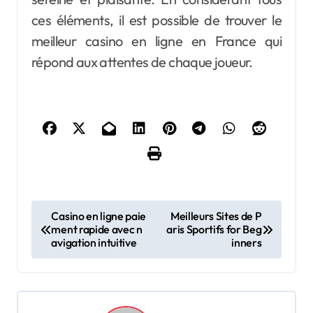
ces éléments, il est possible de trouver le
meilleur casino en ligne en France qui
répond aux attentes de chaque joueur.
P
Casino en ligne paie
Meilleurs Sites de P
ment rapide avec n
aris Sportifs for Beg
o
avigation intuitive
inners
s
t
n