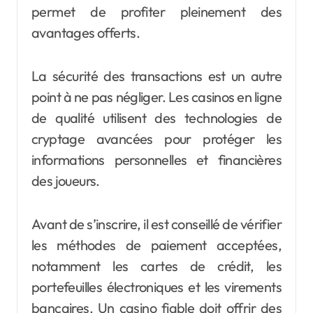
permet de profiter pleinement des
avantages offerts.
La sécurité des transactions est un autre
point à ne pas négliger. Les casinos en ligne
de qualité utilisent des technologies de
cryptage avancées pour protéger les
informations personnelles et financières
des joueurs.
Avant de s’inscrire, il est conseillé de vérifier
les méthodes de paiement acceptées,
notamment les cartes de crédit, les
portefeuilles électroniques et les virements
bancaires. Un casino fiable doit offrir des