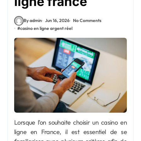
ligne france
By admin
Jun 16, 2026
No Comments
#
casino en ligne argent réel
Lorsque l’on souhaite choisir un casino en
ligne en France, il est essentiel de se