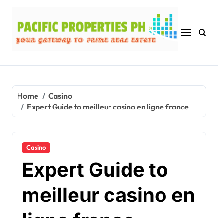
Skip
to
content
Home
Casino
Expert Guide to meilleur casino en ligne france
Casino
Expert Guide to
meilleur casino en