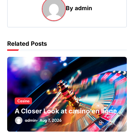
a
By
admin
v
i
g
Related Posts
a
t
i
o
n
Casino
A Closer Look at casino en ligne
admin
Aug 7, 2026