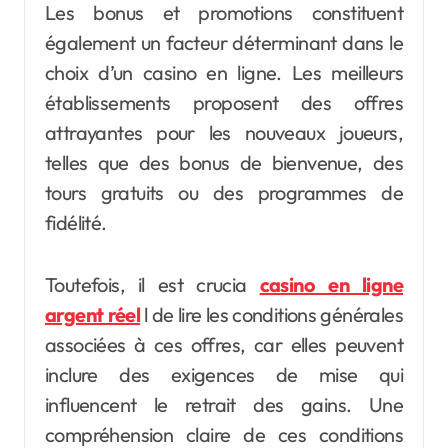
Les bonus et promotions constituent
également un facteur déterminant dans le
choix d’un casino en ligne. Les meilleurs
établissements proposent des offres
attrayantes pour les nouveaux joueurs,
telles que des bonus de bienvenue, des
tours gratuits ou des programmes de
fidélité.
Toutefois, il est crucia
casino en ligne
argent réel
l de lire les conditions générales
associées à ces offres, car elles peuvent
inclure des exigences de mise qui
influencent le retrait des gains. Une
compréhension claire de ces conditions