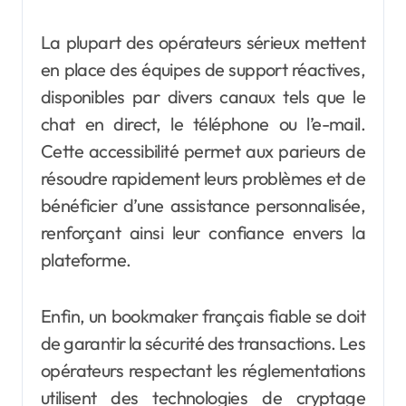
La plupart des opérateurs sérieux mettent
en place des équipes de support réactives,
disponibles par divers canaux tels que le
chat en direct, le téléphone ou l’e-mail.
Cette accessibilité permet aux parieurs de
résoudre rapidement leurs problèmes et de
bénéficier d’une assistance personnalisée,
renforçant ainsi leur confiance envers la
plateforme.
Enfin, un bookmaker français fiable se doit
de garantir la sécurité des transactions. Les
opérateurs respectant les réglementations
utilisent des technologies de cryptage