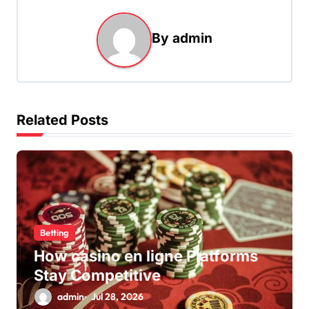
n
a
By
admin
v
i
g
Related Posts
a
t
i
o
n
Betting
How casino en ligne Platforms
Stay Competitive
admin
Jul 28, 2026