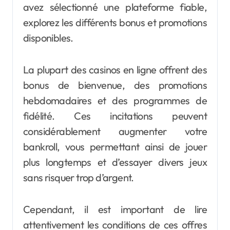
avez sélectionné une plateforme fiable,
explorez les différents bonus et promotions
disponibles.
La plupart des casinos en ligne offrent des
bonus de bienvenue, des promotions
hebdomadaires et des programmes de
fidélité. Ces incitations peuvent
considérablement augmenter votre
bankroll, vous permettant ainsi de jouer
plus longtemps et d’essayer divers jeux
sans risquer trop d’argent.
Cependant, il est important de lire
attentivement les conditions de ces offres