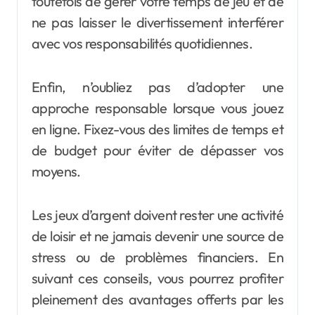
toutefois de gérer votre temps de jeu et de
ne pas laisser le divertissement interférer
avec vos responsabilités quotidiennes.
Enfin, n’oubliez pas d’adopter une
approche responsable lorsque vous jouez
en ligne. Fixez-vous des limites de temps et
de budget pour éviter de dépasser vos
moyens.
Les jeux d’argent doivent rester une activité
de loisir et ne jamais devenir une source de
stress ou de problèmes financiers. En
suivant ces conseils, vous pourrez profiter
pleinement des avantages offerts par les