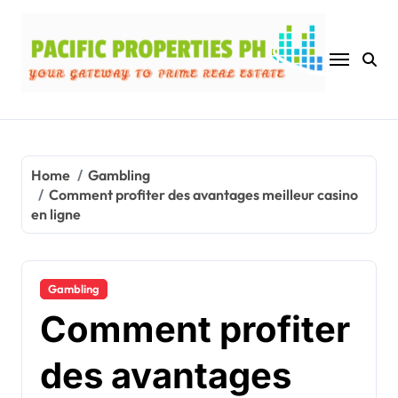
Skip
to
content
Home
Gambling
Comment profiter des avantages meilleur casino
en ligne
Gambling
Comment profiter
des avantages