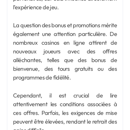
l’expérience de jeu.
La question des bonus et promotions mérite
également une attention particulière. De
nombreux casinos en ligne attirent de
nouveaux joueurs avec des offres
alléchantes, telles que des bonus de
bienvenue, des tours gratuits ou des
programmes de fidélité.
Cependant, il est crucial de lire
attentivement les conditions associées à
ces offres. Parfois, les exigences de mise
peuvent être élevées, rendant le retrait des