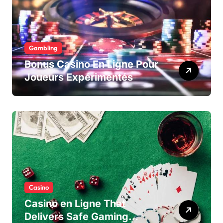
Gambling
Bonus Casino En Ligne Pour
Joueurs Expérimentés
Casino
Casino en Ligne That
Delivers Safe Gaming