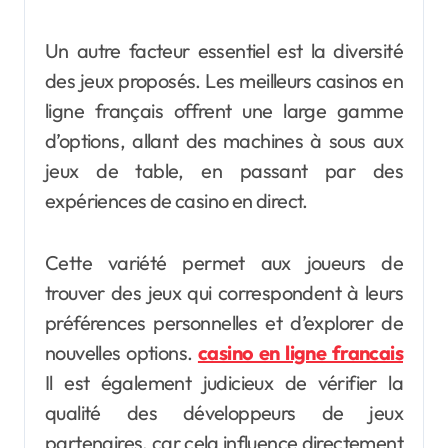
Un autre facteur essentiel est la diversité
des jeux proposés. Les meilleurs casinos en
ligne français offrent une large gamme
d’options, allant des machines à sous aux
jeux de table, en passant par des
expériences de casino en direct.
Cette variété permet aux joueurs de
trouver des jeux qui correspondent à leurs
préférences personnelles et d’explorer de
nouvelles options.
casino en ligne francais
Il est également judicieux de vérifier la
qualité des développeurs de jeux
partenaires, car cela influence directement