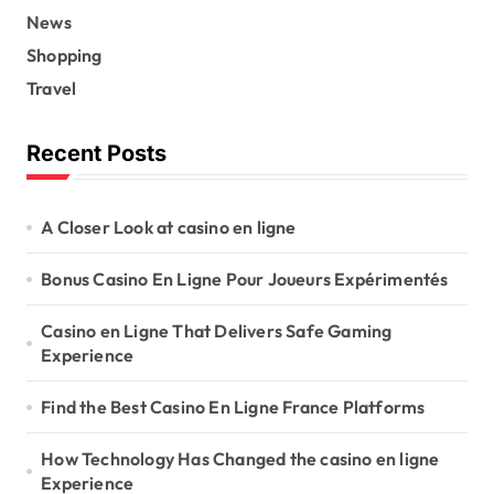
News
Shopping
Travel
Recent Posts
A Closer Look at casino en ligne
Bonus Casino En Ligne Pour Joueurs Expérimentés
Casino en Ligne That Delivers Safe Gaming
Experience
Find the Best Casino En Ligne France Platforms
How Technology Has Changed the casino en ligne
Experience