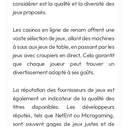
considérer est la qualité et la diversité des
jeux proposés.
Les casinos en ligne de renom offrent une
vaste sélection de jeux, allant des machines
à sous aux jeux de table, en passant par les
jeux avec croupiers en direct. Cela garantit
que chaque joueur peut trouver un
divertissement adapté à ses goûts.
La réputation des fournisseurs de jeux est
également un indicateur de la qualité des
titres disponibles. Les développeurs
réputés, tels que NetEnt ou Microgaming,
sont souvent gages de jeux justes et de