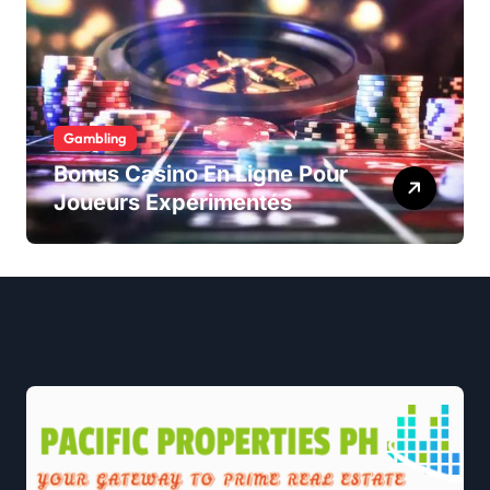
Gambling
Bonus Casino En Ligne Pour
Joueurs Expérimentés