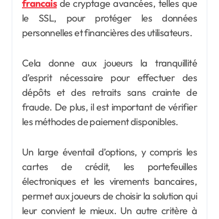
francais
de cryptage avancées, telles que
le SSL, pour protéger les données
personnelles et financières des utilisateurs.
Cela donne aux joueurs la tranquillité
d’esprit nécessaire pour effectuer des
dépôts et des retraits sans crainte de
fraude. De plus, il est important de vérifier
les méthodes de paiement disponibles.
Un large éventail d’options, y compris les
cartes de crédit, les portefeuilles
électroniques et les virements bancaires,
permet aux joueurs de choisir la solution qui
leur convient le mieux. Un autre critère à