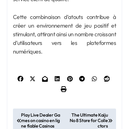
Cette combinaison d’atouts contribue à
créer un environnement de jeu positif et
stimulant, attirant ainsi un nombre croissant
d’utilisateurs vers les plateformes
numériques.
P
Play Live Dealer Ga
The Ultimate Kaiju
mes on casino en lig
No 8 Store for Colle
o
ne fiable Casinos
ctors