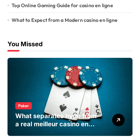
Top Online Gaming Guide for casino en ligne
What to Expect from a Modern casino en ligne
You Missed
Poker
What separates hype from
a real meilleur casino en
ligne