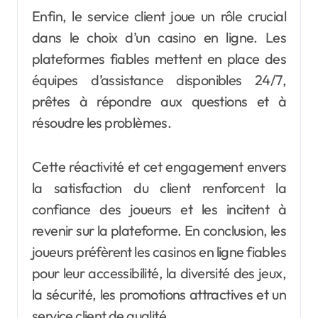
Enfin, le service client joue un rôle crucial
dans le choix d’un casino en ligne. Les
plateformes fiables mettent en place des
équipes d’assistance disponibles 24/7,
prêtes à répondre aux questions et à
résoudre les problèmes.
Cette réactivité et cet engagement envers
la satisfaction du client renforcent la
confiance des joueurs et les incitent à
revenir sur la plateforme. En conclusion, les
joueurs préfèrent les casinos en ligne fiables
pour leur accessibilité, la diversité des jeux,
la sécurité, les promotions attractives et un
service client de qualité.