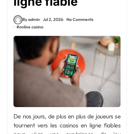
ligne fiable
By admin
Jul 2, 2026
No Comments
#
online casino
De nos jours, de plus en plus de joueurs se
tournent vers les casinos en ligne fiables