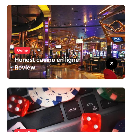
Game
Honest casino en ligne
Review