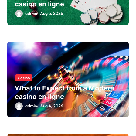
casino en ligne
admin
Aug 5, 2026
Casino
What to Expect from a Modern
casino en ligne
admin
Aug 4, 2026