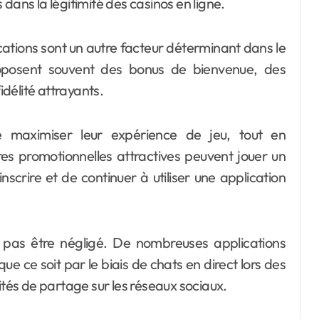
dans la légitimité des casinos en ligne.
cations sont un autre facteur déterminant dans le
roposent souvent des bonus de bienvenue, des
délité attrayants.
e maximiser leur expérience de jeu, tout en
es promotionnelles attractives peuvent jouer un
inscrire et de continuer à utiliser une application
it pas être négligé. De nombreuses applications
ue ce soit par le biais de chats en direct lors des
ités de partage sur les réseaux sociaux.