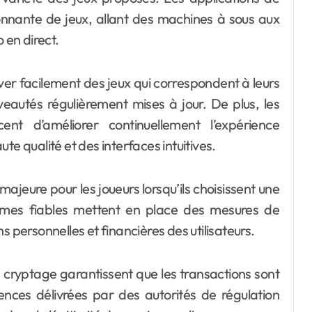
nnante de jeux, allant des machines à sous aux
 en direct.
uver facilement des jeux qui correspondent à leurs
eautés régulièrement mises à jour. De plus, les
ent d’améliorer continuellement l’expérience
te qualité et des interfaces intuitives.
jeure pour les joueurs lorsqu’ils choisissent une
ormes fiables mettent en place des mesures de
s personnelles et financières des utilisateurs.
de cryptage garantissent que les transactions sont
cences délivrées par des autorités de régulation