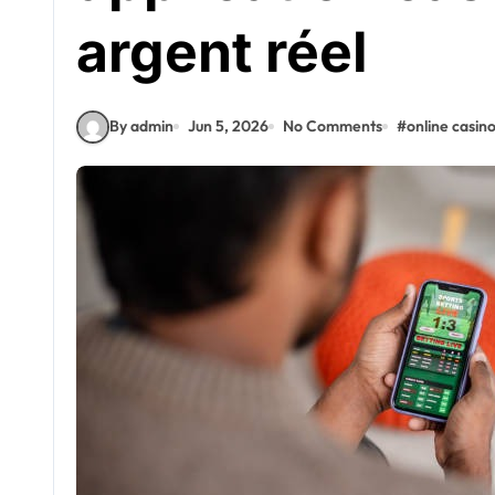
argent réel
By admin
Jun 5, 2026
No Comments
#
online casin