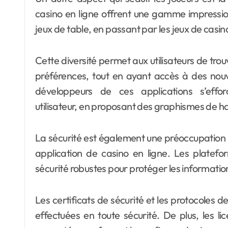
casino en ligne offrent une gamme impressio
jeux de table, en passant par les jeux de casino
Cette diversité permet aux utilisateurs de tro
préférences, tout en ayant accès à des nouv
développeurs de ces applications s’efforc
utilisateur, en proposant des graphismes de hau
La sécurité est également une préoccupation ma
application de casino en ligne. Les platef
sécurité robustes pour protéger les information
Les certificats de sécurité et les protocoles 
effectuées en toute sécurité. De plus, les li