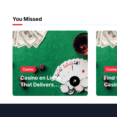
You Missed
Casino
Casino
Casino en Ligne
Find 
That Delivers
Casi
Safe Gaming
Fran
Experience