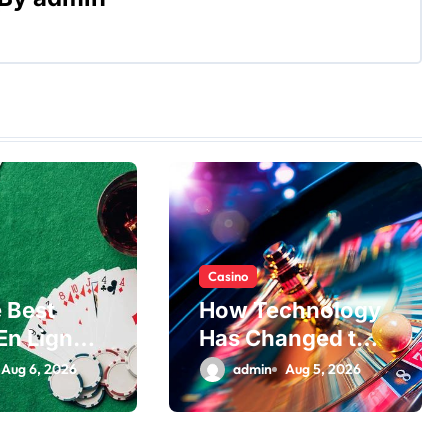
Casino
e Best
How Technology
En Ligne
Has Changed the
Platforms
casino en ligne
Aug 6, 2026
admin
Aug 5, 2026
Experience