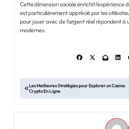
Cette dimension sociale enrichit l’expérience 
est particulièrement apprécié par les utilisate
pour jouer avec de l’argent réel répondent à u
modernes.
P
Les Meilleures Stratégies pour Explorer un Casino
Crypto En Ligne
o
s
t