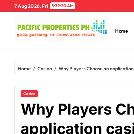
Skip
7 Aug 2026, Fri
5:39:21 AM
to
content
Home
Home
Casino
Why Players Choose an application 
Casino
Why Players C
application cas