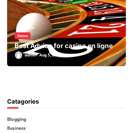
Game
Best Advice for casino en ligne
admin
Aug 3, 2026
Catagories
Blogging
Business