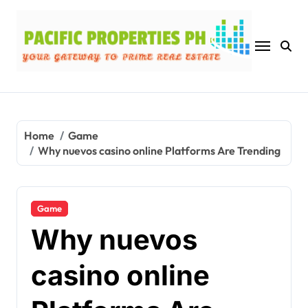
Skip
to
content
Home
Game
Why nuevos casino online Platforms Are Trending
Game
Why nuevos
casino online