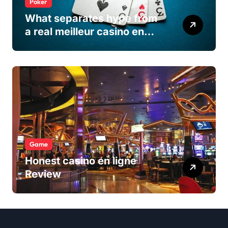
Poker
What separates hype from
a real meilleur casino en
ligne
Game
Honest casino en ligne
Review