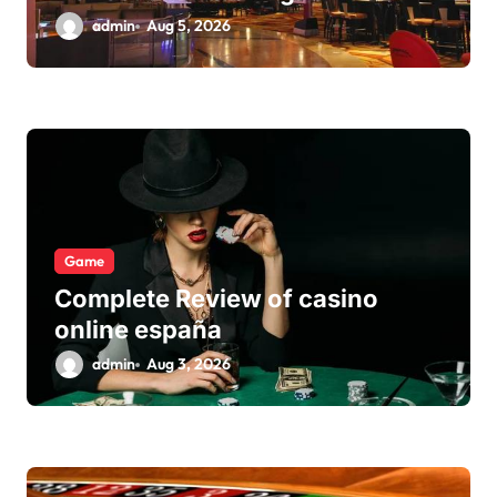
admin
Aug 5, 2026
Game
Complete Review of casino
online españa
admin
Aug 3, 2026