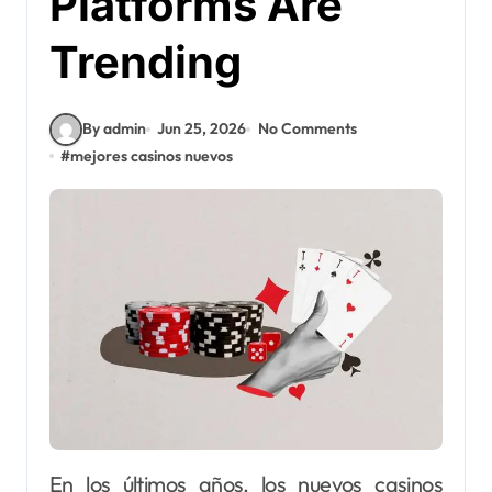
Platforms Are
Trending
By admin
Jun 25, 2026
No Comments
#
mejores casinos nuevos
En los últimos años, los nuevos casinos