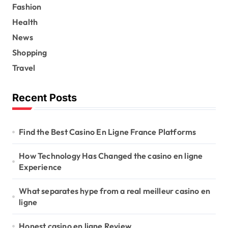
Fashion
Health
News
Shopping
Travel
Recent Posts
Find the Best Casino En Ligne France Platforms
How Technology Has Changed the casino en ligne
Experience
What separates hype from a real meilleur casino en
ligne
Honest casino en ligne Review