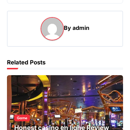
t
n
a
By
admin
v
i
g
a
Related Posts
t
i
o
n
Game
Honest casino en ligne Review