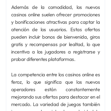
Además de la comodidad, los nuevos
casinos online suelen ofrecer promociones
y bonificaciones atractivas para captar la
atención de los usuarios. Estas ofertas
pueden incluir bonos de bienvenida, giros
gratis y recompensas por lealtad, lo que
incentiva a los jugadores a registrarse y
probar diferentes plataformas.
La competencia entre los casinos online es
feroz, lo que significa que los nuevos
operadores están constantemente
mejorando sus ofertas para destacar en el
mercado. La variedad de juegos también