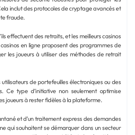
 Cela inclut des protocoles de cryptage avancés et
ute fraude.
ils effectuent des retraits, et les meilleurs casinos
ains casinos en ligne proposent des programmes de
er les joueurs à utiliser des méthodes de retrait
 utilisateurs de portefeuilles électroniques ou des
s. Ce type d’initiative non seulement optimise
es joueurs à rester fidèles à la plateforme.
stantané et d’un traitement express des demandes
igne qui souhaitent se démarquer dans un secteur