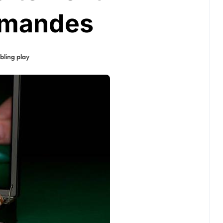
emandes
bling play