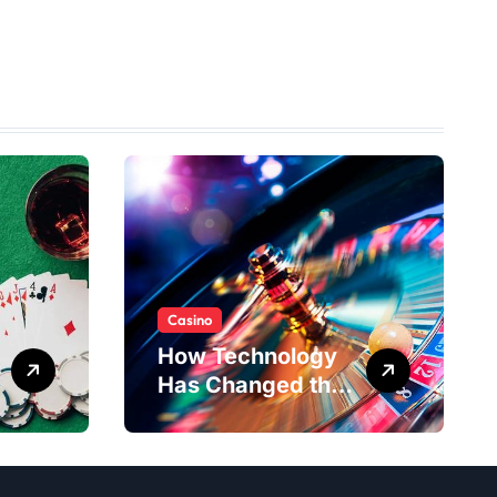
Casino
How Technology
Has Changed the
casino en ligne
Experience