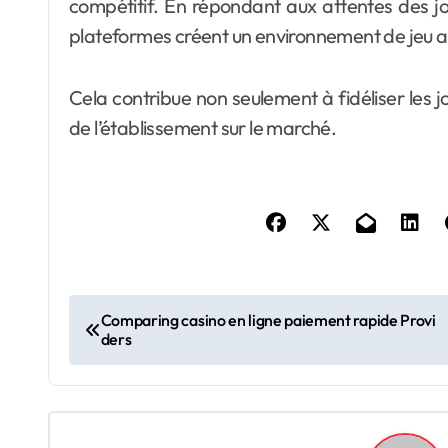
compétitif. En répondant aux attentes des jo
plateformes créent un environnement de jeu at
Cela contribue non seulement à fidéliser les 
de l’établissement sur le marché.
P
Comparing casino en ligne paiement rapide Provi
ders
o
s
t