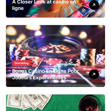
A Closer Look at casino en
ligne
Gambling
Bonus Casino En Ligne Pour
Joueurs Expérimentés