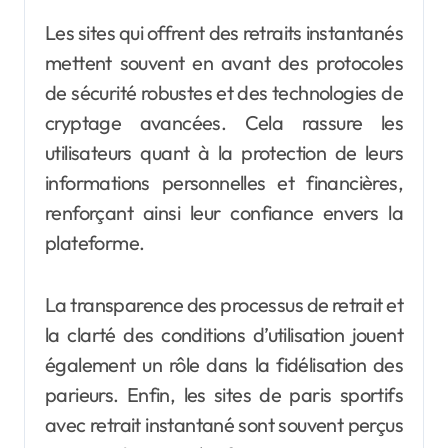
Les sites qui offrent des retraits instantanés
mettent souvent en avant des protocoles
de sécurité robustes et des technologies de
cryptage avancées. Cela rassure les
utilisateurs quant à la protection de leurs
informations personnelles et financières,
renforçant ainsi leur confiance envers la
plateforme.
La transparence des processus de retrait et
la clarté des conditions d’utilisation jouent
également un rôle dans la fidélisation des
parieurs. Enfin, les sites de paris sportifs
avec retrait instantané sont souvent perçus