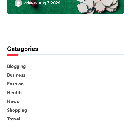
admin
Aug 7, 2026
Catagories
Blogging
Business
Fashion
Health
News
Shopping
Travel