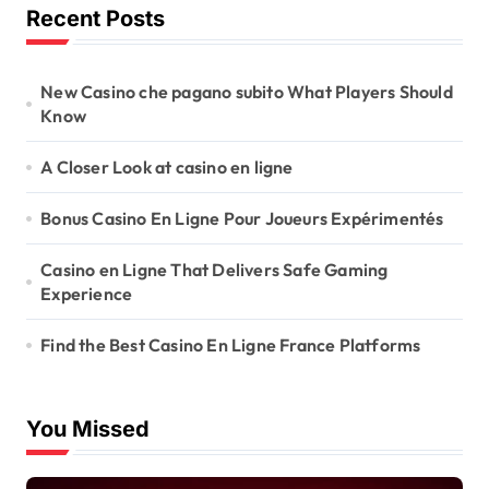
Recent Posts
New Casino che pagano subito What Players Should
Know
A Closer Look at casino en ligne
Bonus Casino En Ligne Pour Joueurs Expérimentés
Casino en Ligne That Delivers Safe Gaming
Experience
Find the Best Casino En Ligne France Platforms
You Missed