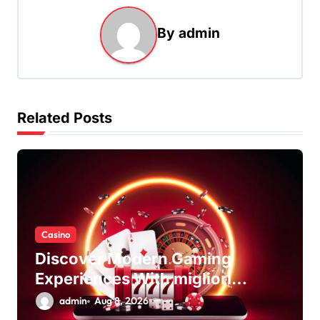
a
By
admin
v
i
g
a
Related Posts
t
i
o
n
Casino
Discover Modern Gaming
Experiences With migliori
casino non AAMS Platforms
admin
Aug 8, 2026