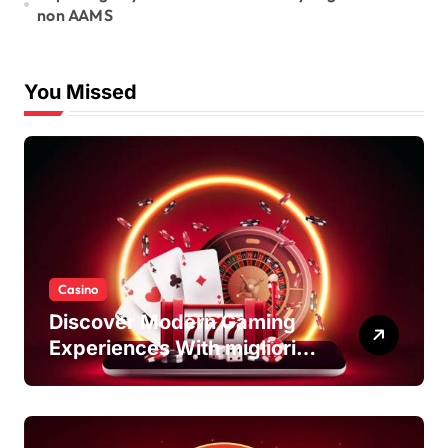
non AAMS
You Missed
Casino
Discover Modern Gaming
Experiences With migliori
casino non AAMS Platforms