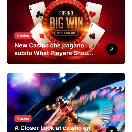
Casino
New Casino che pagano
subito What Players Should
Know
Casino
A Closer Look at casino en