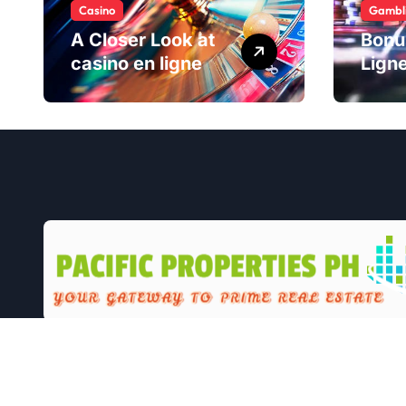
Casino
Gambl
A Closer Look at
Bonu
casino en ligne
Lign
Joue
Expé