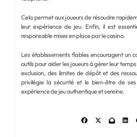
Cela permet aux joueurs de résoudre rapideme
leur expérience de jeu. Enfin, il est essenti
responsable mises en place par le casino.
Les établissements fiables encouragent un 
outils pour aider les joueurs à gérer leur temps
exclusion, des limites de dépôt et des resso
privilégie la sécurité et le bien-être de ses
expérience de jeu authentique et sereine.