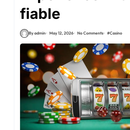
fiable
By admin
May 12, 2026
No Comments
#
Casino