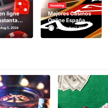
Gambling
en ligne
Mejores Casinos
instantané
Online España
otions
para
Aug 5, 2026
admin
Aug 1, 2026
ves
Principiantes