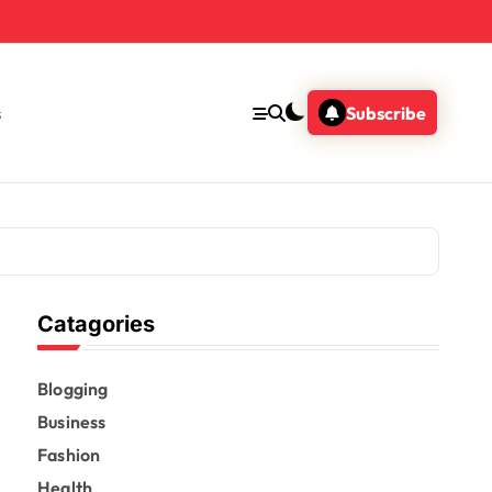
s
Subscribe
Catagories
Blogging
Business
Fashion
Health