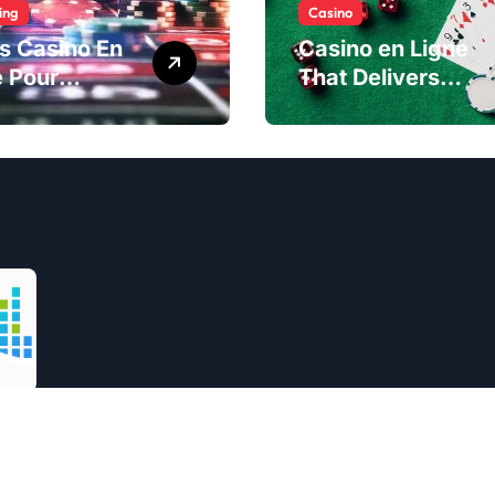
ing
Casino
s Casino En
Casino en Ligne
e Pour
That Delivers
urs
Safe Gaming
rimentés
Experience
|
Newsxo
by
Themeansar
.