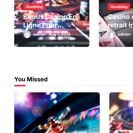
Gambling
Gambling
i
Bonus Casino En
Casino 
o
Ligne Pour
retrait 
Joueurs
et prom
n
admin
Aug 7, 2026
admin
Expérimentés
exclusi
You Missed