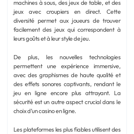
machines à sous, des jeux de table, et des
jeux avec croupiers en direct. Cette
diversité permet aux joueurs de trouver
facilement des jeux qui correspondent à
leurs goûts et à leur style de jeu.
De plus, les nouvelles technologies
permettent une expérience immersive,
avec des graphismes de haute qualité et
des effets sonores captivants, rendant le
jeu en ligne encore plus attrayant. La
sécurité est un autre aspect crucial dans le
choix d’un casino en ligne.
Les plateformes les plus fiables utilisent des