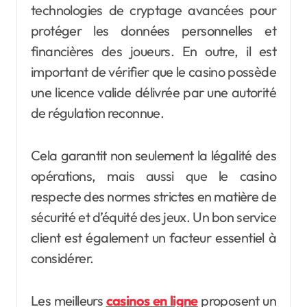
technologies de cryptage avancées pour
protéger les données personnelles et
financières des joueurs. En outre, il est
important de vérifier que le casino possède
une licence valide délivrée par une autorité
de régulation reconnue.
Cela garantit non seulement la légalité des
opérations, mais aussi que le casino
respecte des normes strictes en matière de
sécurité et d’équité des jeux. Un bon service
client est également un facteur essentiel à
considérer.
Les meilleurs
casinos en ligne
proposent un