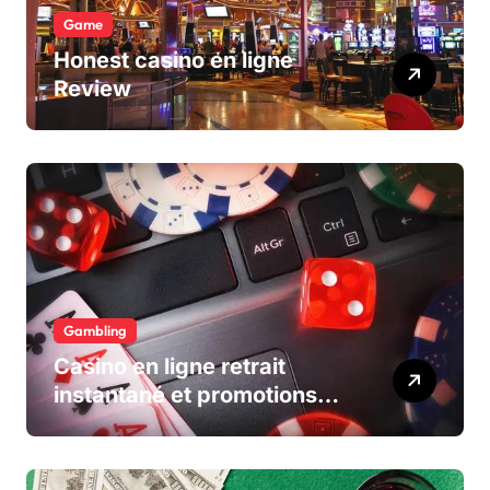
Game
Honest casino en ligne
Review
Gambling
Casino en ligne retrait
instantané et promotions
exclusives