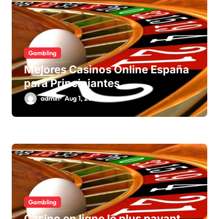
Gambling
Mejores Casinos Online España
para Principiantes
admin
Aug 1, 2026
Gambling
Casino en ligne le plus payant