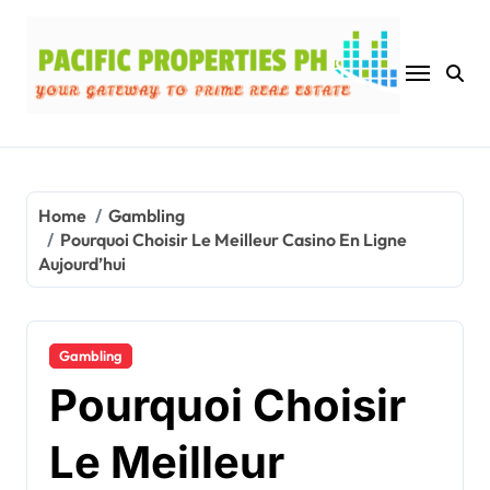
Skip
to
content
Home
Gambling
Pourquoi Choisir Le Meilleur Casino En Ligne
Aujourd’hui
Gambling
Pourquoi Choisir
Le Meilleur