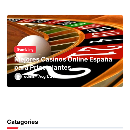
Gambling
Mejores Casinos Online España
para Principiantes
admin
Aug 1, 2026
Catagories