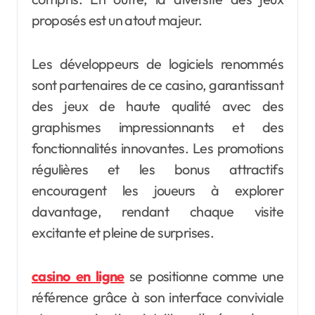
proposés est un atout majeur.
Les développeurs de logiciels renommés
sont partenaires de ce casino, garantissant
des jeux de haute qualité avec des
graphismes impressionnants et des
fonctionnalités innovantes. Les promotions
régulières et les bonus attractifs
encouragent les joueurs à explorer
davantage, rendant chaque visite
excitante et pleine de surprises.
casino en ligne
se positionne comme une
référence grâce à son interface conviviale