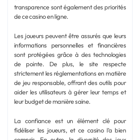
transparence sont également des priorités
de ce casino en ligne.
Les joueurs peuvent être assurés que leurs
informations personnelles et financières
sont protégées grâce à des technologies
de pointe. De plus, le site respecte
strictement les réglementations en matière
de jeu responsable, offrant des outils pour
aider les utilisateurs à gérer leur temps et
leur budget de manière saine.
La confiance est un élément clé pour
fidéliser les joueurs, et ce casino l’a bien
compris. En outre, la diversité des jeux