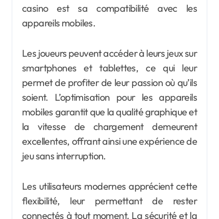
casino est sa compatibilité avec les
appareils mobiles.
Les joueurs peuvent accéder à leurs jeux sur
smartphones et tablettes, ce qui leur
permet de profiter de leur passion où qu’ils
soient. L’optimisation pour les appareils
mobiles garantit que la qualité graphique et
la vitesse de chargement demeurent
excellentes, offrant ainsi une expérience de
jeu sans interruption.
Les utilisateurs modernes apprécient cette
flexibilité, leur permettant de rester
connectés à tout moment. La sécurité et la