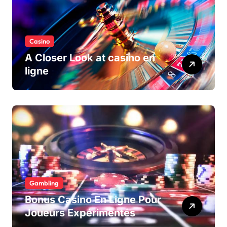
Casino
A Closer Look at casino en
ligne
Gambling
Bonus Casino En Ligne Pour
Joueurs Expérimentés