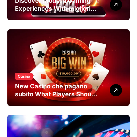
Discover Modern Gaming
Experiences With migliori
casino non AAMS Platforms
Casino
New Casino che pagano
subito What Players Should
Know