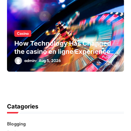
Casino
How Technology Has Changed
the casino en ligne Experience
admin
Aug 5, 2026
Catagories
Blogging