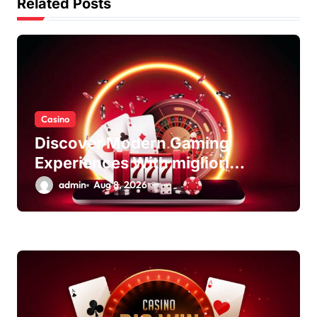
Related Posts
t
i
o
n
Casino
Discover Modern Gaming
Experiences With migliori
casino non AAMS Platforms
admin
Aug 8, 2026