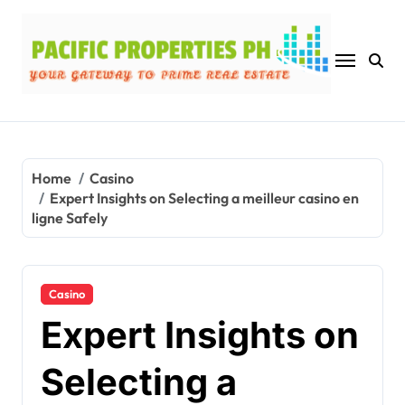
Skip
to
content
Home
Casino
Expert Insights on Selecting a meilleur casino en
ligne Safely
Casino
Expert Insights on
Selecting a