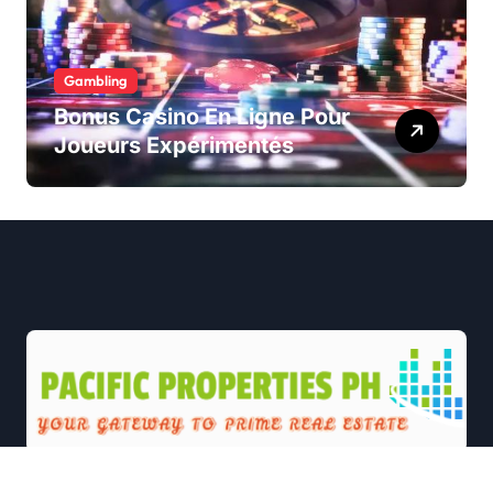
Gambling
Bonus Casino En Ligne Pour
Joueurs Expérimentés