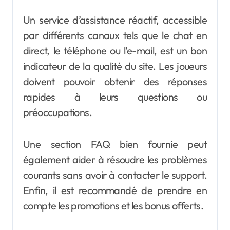
Un service d’assistance réactif, accessible
par différents canaux tels que le chat en
direct, le téléphone ou l’e-mail, est un bon
indicateur de la qualité du site. Les joueurs
doivent pouvoir obtenir des réponses
rapides à leurs questions ou
préoccupations.
Une section FAQ bien fournie peut
également aider à résoudre les problèmes
courants sans avoir à contacter le support.
Enfin, il est recommandé de prendre en
compte les promotions et les bonus offerts.