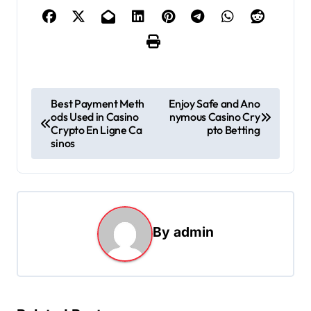
P
Best Payment Meth
Enjoy Safe and Ano
ods Used in Casino
nymous Casino Cry
o
Crypto En Ligne Ca
pto Betting
s
sinos
t
n
a
By
admin
v
i
g
a