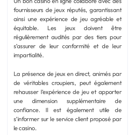
Un bon casino en ligne collabore avec des
fournisseurs de jeux réputés, garantissant
ainsi une expérience de jeu agréable et
équitable. Les jeux doivent être
régulièrement audités par des tiers pour
s’assurer de leur conformité et de leur
impartialité.
La présence de jeux en direct, animés par
de véritables croupiers, peut également
rehausser l’expérience de jeu et apporter
une dimension supplémentaire de
confiance. Il est également utile de
s’informer sur le service client proposé par
le casino.