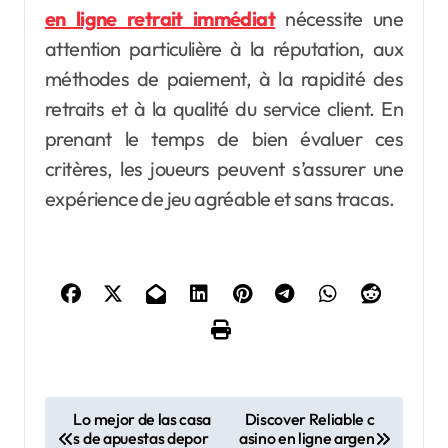
en ligne retrait immédiat
nécessite une
attention particulière à la réputation, aux
méthodes de paiement, à la rapidité des
retraits et à la qualité du service client. En
prenant le temps de bien évaluer ces
critères, les joueurs peuvent s’assurer une
expérience de jeu agréable et sans tracas.
P
Lo mejor de las casa
Discover Reliable c
s de apuestas depor
asino en ligne argen
o