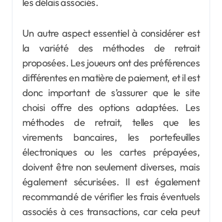
les délais associés.
Un autre aspect essentiel à considérer est
la variété des méthodes de retrait
proposées. Les joueurs ont des préférences
différentes en matière de paiement, et il est
donc important de s’assurer que le site
choisi offre des options adaptées. Les
méthodes de retrait, telles que les
virements bancaires, les portefeuilles
électroniques ou les cartes prépayées,
doivent être non seulement diverses, mais
également sécurisées. Il est également
recommandé de vérifier les frais éventuels
associés à ces transactions, car cela peut