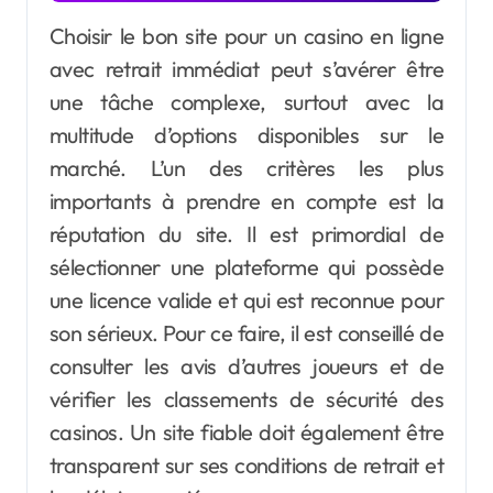
Choisir le bon site pour un casino en ligne
avec retrait immédiat peut s’avérer être
une tâche complexe, surtout avec la
multitude d’options disponibles sur le
marché. L’un des critères les plus
importants à prendre en compte est la
réputation du site. Il est primordial de
sélectionner une plateforme qui possède
une licence valide et qui est reconnue pour
son sérieux. Pour ce faire, il est conseillé de
consulter les avis d’autres joueurs et de
vérifier les classements de sécurité des
casinos. Un site fiable doit également être
transparent sur ses conditions de retrait et