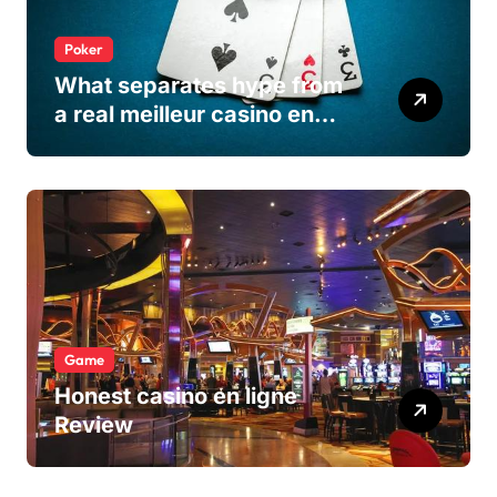
Poker
What separates hype from
a real meilleur casino en
ligne
Game
Honest casino en ligne
Review