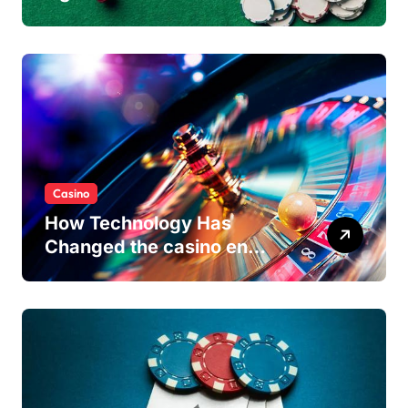
Casino
How Technology Has
Changed the casino en
ligne Experience