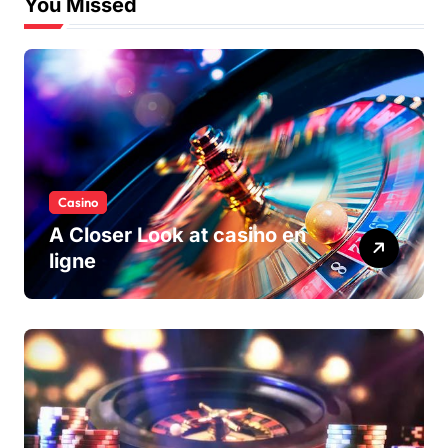
You Missed
Casino
A Closer Look at casino en
ligne