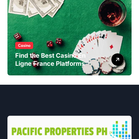
Casino
Find the Best Casino En
Ligne France Platforms