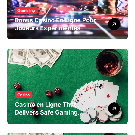
Gambling
Bonus Casino En Ligne Pour
Joueurs Expérimentés
Casino
Casino en Ligne That
Delivers Safe Gaming
Experience