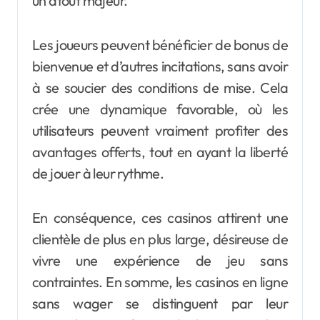
un atout majeur.
Les joueurs peuvent bénéficier de bonus de
bienvenue et d’autres incitations, sans avoir
à se soucier des conditions de mise. Cela
crée une dynamique favorable, où les
utilisateurs peuvent vraiment profiter des
avantages offerts, tout en ayant la liberté
de jouer à leur rythme.
En conséquence, ces casinos attirent une
clientèle de plus en plus large, désireuse de
vivre une expérience de jeu sans
contraintes. En somme, les casinos en ligne
sans wager se distinguent par leur