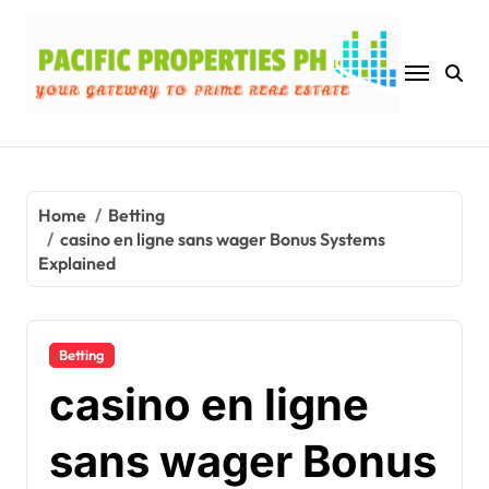
Skip
to
content
Home
Betting
casino en ligne sans wager Bonus Systems
Explained
Betting
casino en ligne
sans wager Bonus