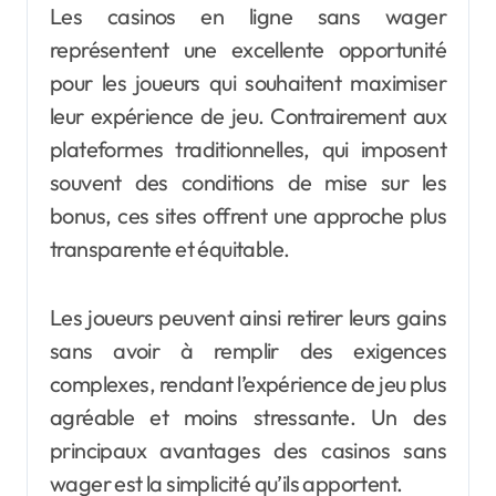
Les casinos en ligne sans wager
représentent une excellente opportunité
pour les joueurs qui souhaitent maximiser
leur expérience de jeu. Contrairement aux
plateformes traditionnelles, qui imposent
souvent des conditions de mise sur les
bonus, ces sites offrent une approche plus
transparente et équitable.
Les joueurs peuvent ainsi retirer leurs gains
sans avoir à remplir des exigences
complexes, rendant l’expérience de jeu plus
agréable et moins stressante. Un des
principaux avantages des casinos sans
wager est la simplicité qu’ils apportent.