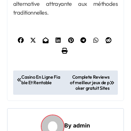
alternative attrayante aux méthodes
traditionnelles.
P
Casino En Ligne Fia
Complete Reviews
ble Et Rentable
of meilleur jeux de p
o
oker gratuit Sites
s
t
n
a
By
admin