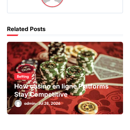
v
i
g
Related Posts
a
t
i
o
n
Betting
How casino en ligne Platforms
Stay Competitive
admin
Jul 28, 2026