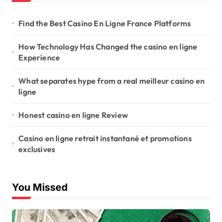
Find the Best Casino En Ligne France Platforms
How Technology Has Changed the casino en ligne
Experience
What separates hype from a real meilleur casino en
ligne
Honest casino en ligne Review
Casino en ligne retrait instantané et promotions
exclusives
You Missed