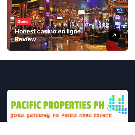
Game
Honest casino en ligne
Review