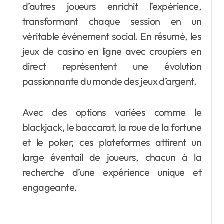
d’autres joueurs enrichit l’expérience,
transformant chaque session en un
véritable événement social. En résumé, les
jeux de casino en ligne avec croupiers en
direct représentent une évolution
passionnante du monde des jeux d’argent.
Avec des options variées comme le
blackjack, le baccarat, la roue de la fortune
et le poker, ces plateformes attirent un
large éventail de joueurs, chacun à la
recherche d’une expérience unique et
engageante.