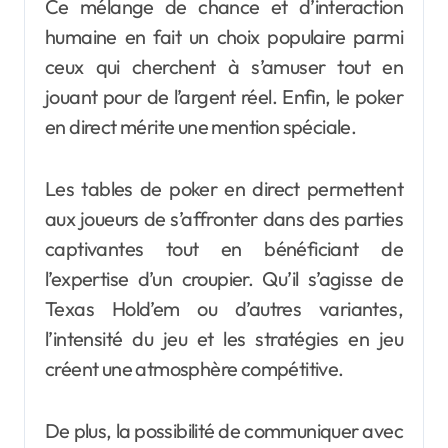
Ce mélange de chance et d’interaction
humaine en fait un choix populaire parmi
ceux qui cherchent à s’amuser tout en
jouant pour de l’argent réel. Enfin, le poker
en direct mérite une mention spéciale.
Les tables de poker en direct permettent
aux joueurs de s’affronter dans des parties
captivantes tout en bénéficiant de
l’expertise d’un croupier. Qu’il s’agisse de
Texas Hold’em ou d’autres variantes,
l’intensité du jeu et les stratégies en jeu
créent une atmosphère compétitive.
De plus, la possibilité de communiquer avec