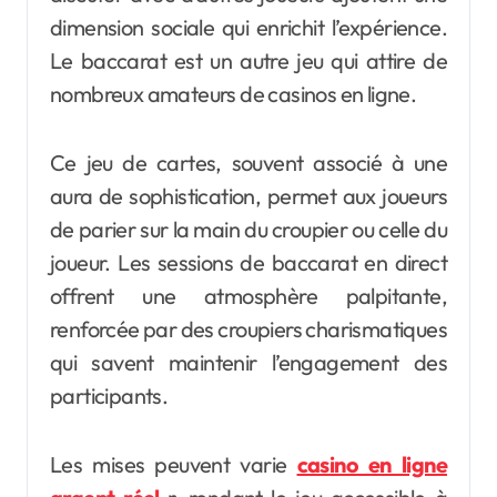
dimension sociale qui enrichit l’expérience.
Le baccarat est un autre jeu qui attire de
nombreux amateurs de casinos en ligne.
Ce jeu de cartes, souvent associé à une
aura de sophistication, permet aux joueurs
de parier sur la main du croupier ou celle du
joueur. Les sessions de baccarat en direct
offrent une atmosphère palpitante,
renforcée par des croupiers charismatiques
qui savent maintenir l’engagement des
participants.
Les mises peuvent varie
casino en ligne