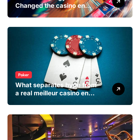
Changed the casino en
ligne Experience
Poker
What separates hype from
a real meilleur casino en
ligne