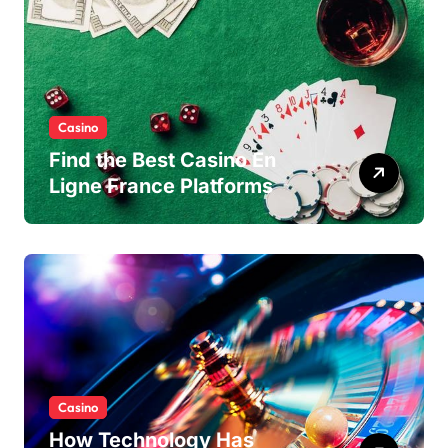
Casino
Find the Best Casino En
Ligne France Platforms
Casino
How Technology Has