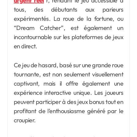
argent réel
r, rendant le jeu accessible à
tous, des débutants aux parieurs
expérimentés. La roue de la fortune, ou
“Dream Catcher”, est également un
incontournable sur les plateformes de jeux
en direct.
Ce jeu de hasard, basé sur une grande roue
tournante, est non seulement visuellement
captivant, mais il offre également une
expérience interactive unique. Les joueurs
peuvent participer à des jeux bonus tout en
profitant de l’enthousiasme généré par le
croupier.