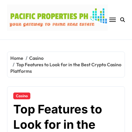
Skip
to
content
Home
Casino
Top Features to Look for in the Best Crypto Casino
Platforms
Casino
Top Features to
Look for in the