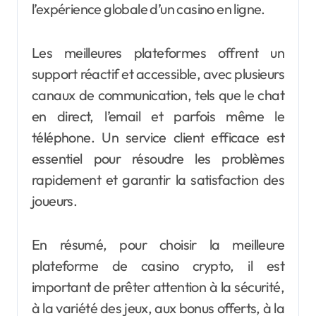
l’expérience globale d’un casino en ligne.
Les meilleures plateformes offrent un
support réactif et accessible, avec plusieurs
canaux de communication, tels que le chat
en direct, l’email et parfois même le
téléphone. Un service client efficace est
essentiel pour résoudre les problèmes
rapidement et garantir la satisfaction des
joueurs.
En résumé, pour choisir la meilleure
plateforme de casino crypto, il est
important de prêter attention à la sécurité,
à la variété des jeux, aux bonus offerts, à la