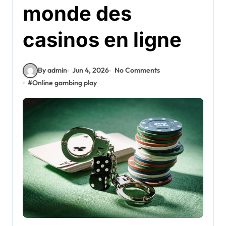
monde des
casinos en ligne
By admin
Jun 4, 2026
No Comments
#
Online gambing play