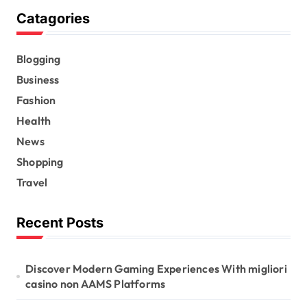
Catagories
Blogging
Business
Fashion
Health
News
Shopping
Travel
Recent Posts
Discover Modern Gaming Experiences With migliori
casino non AAMS Platforms