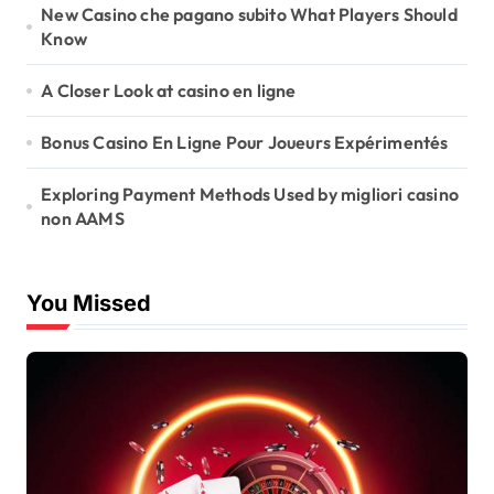
New Casino che pagano subito What Players Should
Know
A Closer Look at casino en ligne
Bonus Casino En Ligne Pour Joueurs Expérimentés
Exploring Payment Methods Used by migliori casino
non AAMS
You Missed