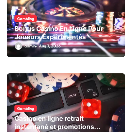
Gambling
Bonus Casino En Ligne Pour
Joueurs Expérimentés
admin
Aug 7, 2026
Gambling
Casino en ligne retrait
instantané et promotions