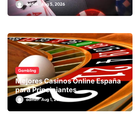
exclusives
admin
Aug 5, 2026
Gambling
Mejores Casinos Online España
para Principiantes
admin
Aug 1, 2026