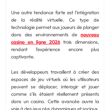
Une autre tendance forte est l’intégration
de la réalité virtuelle. Ce type de
technologie permet aux joueurs de plonger
dans des environnements de
nouveau
casino en ligne 2026
trois dimensions,
rendant l’expérience encore plus
captivante.
Les développeurs travaillent à créer des
espaces de jeu virtuels où les utilisateurs
peuvent se déplacer, interagir et jouer
comme s’ils étaient réellement présents
dans un casino. Cette avancée ouvre la
voie à des jeux plus dynamiques et sociaux,