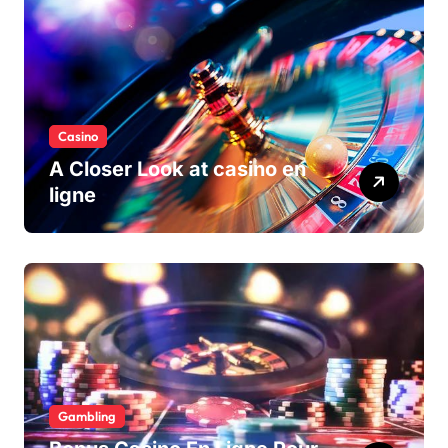
Casino
A Closer Look at casino en
ligne
Gambling