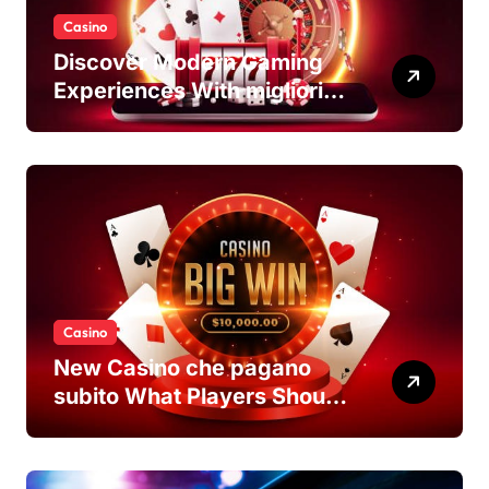
Casino
Discover Modern Gaming
Experiences With migliori
casino non AAMS Platforms
Casino
New Casino che pagano
subito What Players Should
Know