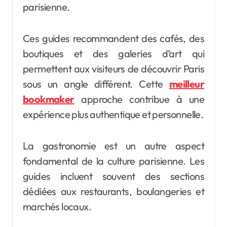
parisienne.
Ces guides recommandent des cafés, des
boutiques et des galeries d’art qui
permettent aux visiteurs de découvrir Paris
sous un angle différent. Cette
meilleur
bookmaker
approche contribue à une
expérience plus authentique et personnelle.
La gastronomie est un autre aspect
fondamental de la culture parisienne. Les
guides incluent souvent des sections
dédiées aux restaurants, boulangeries et
marchés locaux.