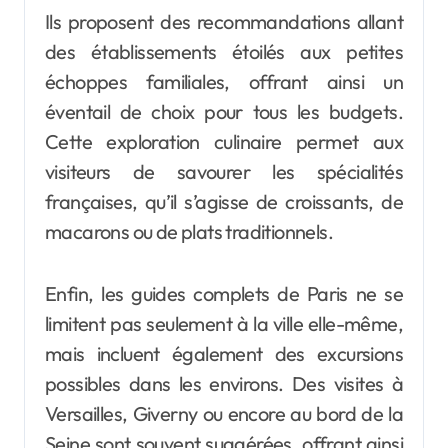
Ils proposent des recommandations allant
des établissements étoilés aux petites
échoppes familiales, offrant ainsi un
éventail de choix pour tous les budgets.
Cette exploration culinaire permet aux
visiteurs de savourer les spécialités
françaises, qu’il s’agisse de croissants, de
macarons ou de plats traditionnels.
Enfin, les guides complets de Paris ne se
limitent pas seulement à la ville elle-même,
mais incluent également des excursions
possibles dans les environs. Des visites à
Versailles, Giverny ou encore au bord de la
Seine sont souvent suggérées, offrant ainsi