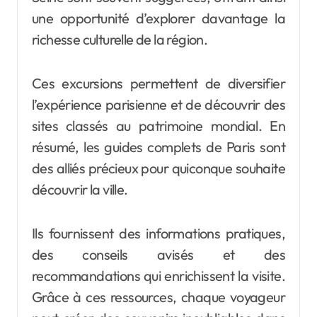
une opportunité d’explorer davantage la
richesse culturelle de la région.
Ces excursions permettent de diversifier
l’expérience parisienne et de découvrir des
sites classés au patrimoine mondial. En
résumé, les guides complets de Paris sont
des alliés précieux pour quiconque souhaite
découvrir la ville.
Ils fournissent des informations pratiques,
des conseils avisés et des
recommandations qui enrichissent la visite.
Grâce à ces ressources, chaque voyageur