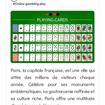
#
Online gambling play
Paris, la capitale française, est une ville qui
attire des millions de visiteurs chaque
année. Célèbre pour ses monuments
emblématiques, sa gastronomie raffinée et
sa culture riche, Paris offre une multitude