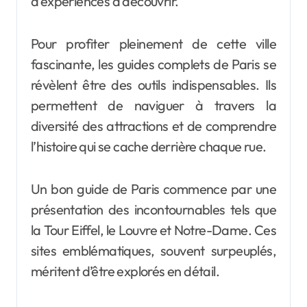
d’expériences à découvrir.
Pour profiter pleinement de cette ville
fascinante, les guides complets de Paris se
révèlent être des outils indispensables. Ils
permettent de naviguer à travers la
diversité des attractions et de comprendre
l’histoire qui se cache derrière chaque rue.
Un bon guide de Paris commence par une
présentation des incontournables tels que
la Tour Eiffel, le Louvre et Notre-Dame. Ces
sites emblématiques, souvent surpeuplés,
méritent d’être explorés en détail.