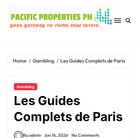
Skip
to
content
Home
Gambling
Les Guides Complets de Paris
Gambling
Les Guides
Complets de Paris
By admin
Jun 16, 2026
No Comments