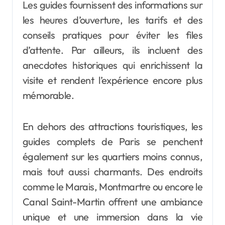
Les guides fournissent des informations sur
les heures d’ouverture, les tarifs et des
conseils pratiques pour éviter les files
d’attente. Par ailleurs, ils incluent des
anecdotes historiques qui enrichissent la
visite et rendent l’expérience encore plus
mémorable.
En dehors des attractions touristiques, les
guides complets de Paris se penchent
également sur les quartiers moins connus,
mais tout aussi charmants. Des endroits
comme le Marais, Montmartre ou encore le
Canal Saint-Martin offrent une ambiance
unique et une immersion dans la vie