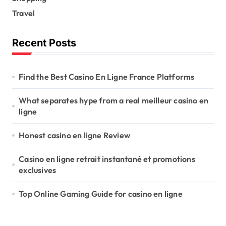
Travel
Recent Posts
Find the Best Casino En Ligne France Platforms
What separates hype from a real meilleur casino en
ligne
Honest casino en ligne Review
Casino en ligne retrait instantané et promotions
exclusives
Top Online Gaming Guide for casino en ligne