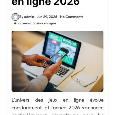
en ligne 2026
By admin
Jun 29, 2026
No Comments
#
nouveaux casino en ligne
L’univers des jeux en ligne évolue
constamment, et l’année 2026 s’annonce