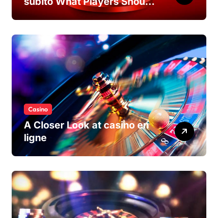
subito What Players Should
Know
Casino
A Closer Look at casino en
ligne