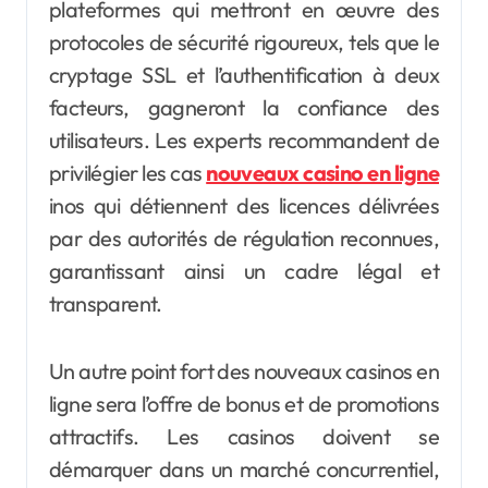
plateformes qui mettront en œuvre des
protocoles de sécurité rigoureux, tels que le
cryptage SSL et l’authentification à deux
facteurs, gagneront la confiance des
utilisateurs. Les experts recommandent de
privilégier les cas
nouveaux casino en ligne
inos qui détiennent des licences délivrées
par des autorités de régulation reconnues,
garantissant ainsi un cadre légal et
transparent.
Un autre point fort des nouveaux casinos en
ligne sera l’offre de bonus et de promotions
attractifs. Les casinos doivent se
démarquer dans un marché concurrentiel,