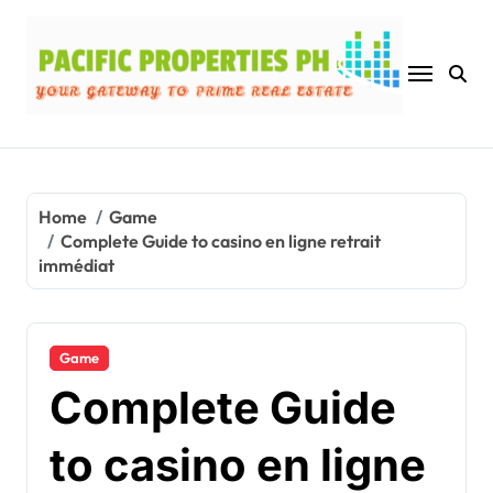
Skip
to
content
Home
Game
Complete Guide to casino en ligne retrait
immédiat
Game
Complete Guide
to casino en ligne