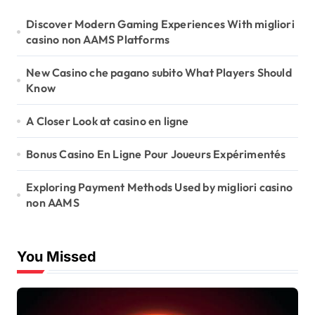
Discover Modern Gaming Experiences With migliori
casino non AAMS Platforms
New Casino che pagano subito What Players Should
Know
A Closer Look at casino en ligne
Bonus Casino En Ligne Pour Joueurs Expérimentés
Exploring Payment Methods Used by migliori casino
non AAMS
You Missed