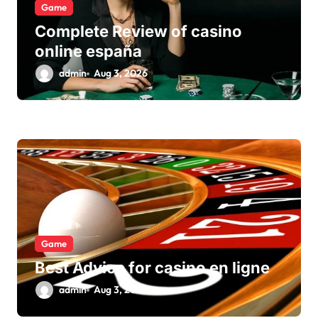
Game
Complete Review of casino
online españa
admin
Aug 3, 2026
Game
Best Advice for casino en ligne
admin
Aug 3, 2026