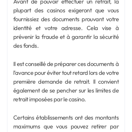
Avant de pouvoir effectuer un retrait, la
plupart des casinos exigeront que vous
fournissiez des documents prouvant votre
identité et votre adresse. Cela vise à
prévenir la fraude et à garantir la sécurité
des fonds.
Il est conseillé de préparer ces documents à
l’avance pour éviter tout retard lors de votre
première demande de retrait. Il convient
également de se pencher sur les limites de
retrait imposées par le casino.
Certains établissements ont des montants
maximums que vous pouvez retirer par