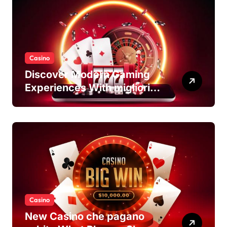
Casino
Discover Modern Gaming
Experiences With migliori
casino non AAMS Platforms
Casino
New Casino che pagano