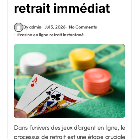
retrait immédiat
By admin
Jul 3, 2026
No Comments
#
casino en ligne retrait instantané
Dans l’univers des jeux d’argent en ligne, le
processus de retrait est une étape cruciale