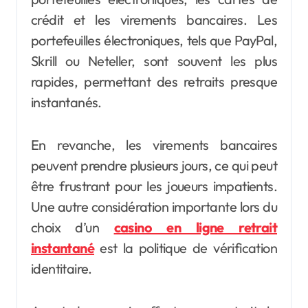
crédit et les virements bancaires. Les
portefeuilles électroniques, tels que PayPal,
Skrill ou Neteller, sont souvent les plus
rapides, permettant des retraits presque
instantanés.
En revanche, les virements bancaires
peuvent prendre plusieurs jours, ce qui peut
être frustrant pour les joueurs impatients.
Une autre considération importante lors du
choix d’un
casino en ligne retrait
instantané
est la politique de vérification
identitaire.