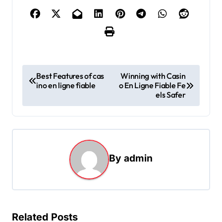
P
Best Features of cas
Winning with Casin
ino en ligne fiable
o En Ligne Fiable Fe
o
els Safer
s
t
n
a
By
admin
v
i
g
Related Posts
a