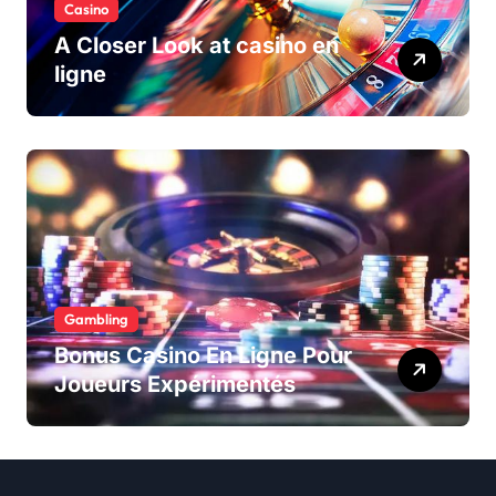
Casino
A Closer Look at casino en
ligne
Gambling
Bonus Casino En Ligne Pour
Joueurs Expérimentés