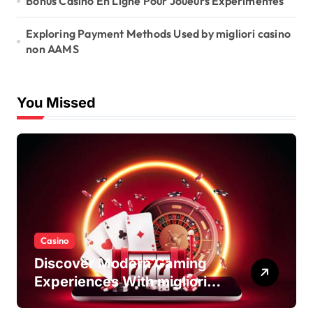
Bonus Casino En Ligne Pour Joueurs Expérimentés
Exploring Payment Methods Used by migliori casino
non AAMS
You Missed
Casino
Discover Modern Gaming
Experiences With migliori
casino non AAMS Platforms