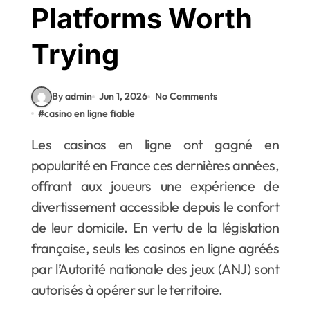
Platforms Worth
Trying
By admin
Jun 1, 2026
No Comments
#
casino en ligne fiable
Les casinos en ligne ont gagné en
popularité en France ces dernières années,
offrant aux joueurs une expérience de
divertissement accessible depuis le confort
de leur domicile. En vertu de la législation
française, seuls les casinos en ligne agréés
par l’Autorité nationale des jeux (ANJ) sont
autorisés à opérer sur le territoire.