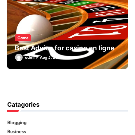
Game
Best Advice for casino en ligne
admin
Aug 3, 2026
Catagories
Blogging
Business