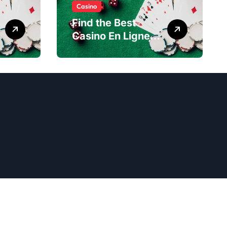
Casino
Find the Best
Casino En Ligne
France Platforms