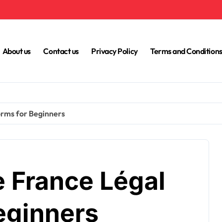
About us
Contact us
Privacy Policy
Terms and Condition
orms for Beginners
e France Légal
eginners