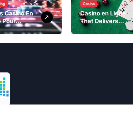
ing
Casino
s Casino En
Casino en Ligne
e Pour
That Delivers
urs
Safe Gaming
rimentés
Experience
|
Newsxo
by
Themeansar
.