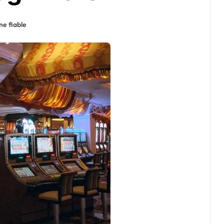
ne fiable