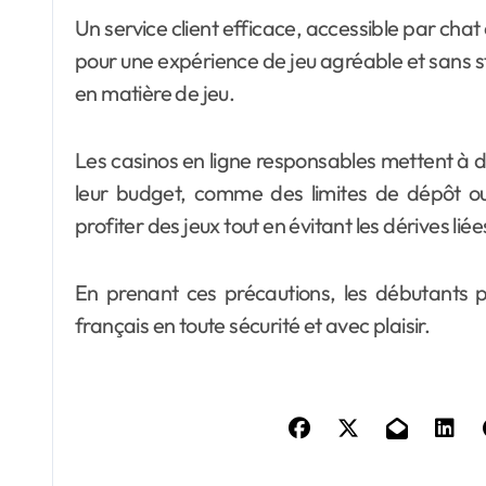
Un service client efficace, accessible par chat
pour une expérience de jeu agréable et sans stre
en matière de jeu.
Les casinos en ligne responsables mettent à dis
leur budget, comme des limites de dépôt ou
profiter des jeux tout en évitant les dérives liée
En prenant ces précautions, les débutants 
français en toute sécurité et avec plaisir.