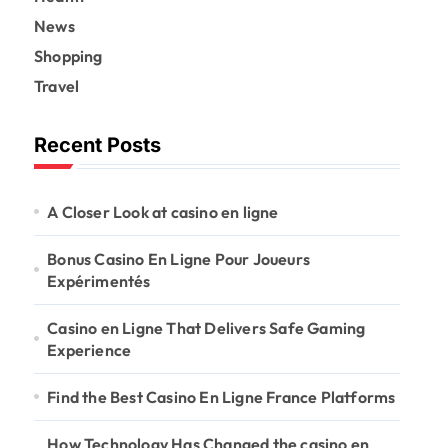
News
Shopping
Travel
Recent Posts
A Closer Look at casino en ligne
Bonus Casino En Ligne Pour Joueurs
Expérimentés
Casino en Ligne That Delivers Safe Gaming
Experience
Find the Best Casino En Ligne France Platforms
How Technology Has Changed the casino en