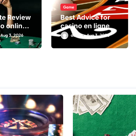
Game
te Review
Best Advice for
no online
casino en ligne
Aug 3, 2026
admin
Aug 3, 2026