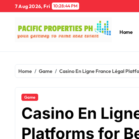
Skip
7 Aug 2026, Fri
10:28:45 PM
to
content
Home
Home
Game
Casino En Ligne France Légal Platf
Game
Casino En Lign
Platforms for B