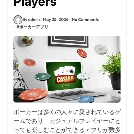
Players
By admin
May 25, 2026
No Comments
#
ポーカーアプリ
ポーカーは多くの人々に愛されているゲ
ームであり、カジュアルプレイヤーにと
っても楽しむことができるアプリが数多