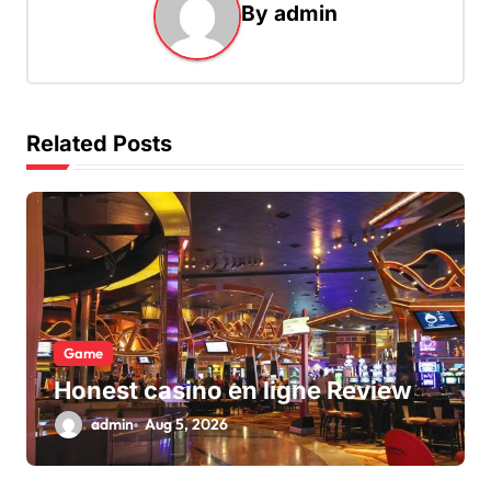
a
By
admin
v
i
g
Related Posts
a
t
i
o
n
Game
Honest casino en ligne Review
admin
Aug 5, 2026