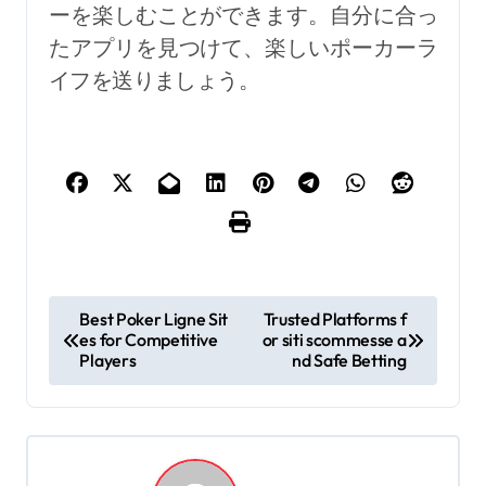
ーを楽しむことができます。自分に合っ
たアプリを見つけて、楽しいポーカーラ
イフを送りましょう。
P
Best Poker Ligne Sit
Trusted Platforms f
es for Competitive
or siti scommesse a
o
Players
nd Safe Betting
s
t
n