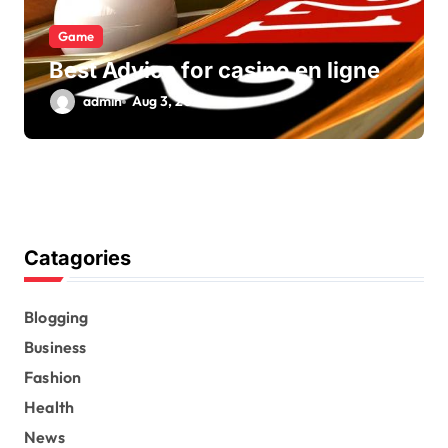
Game
Best Advice for casino en ligne
admin
Aug 3, 2026
Catagories
Blogging
Business
Fashion
Health
News