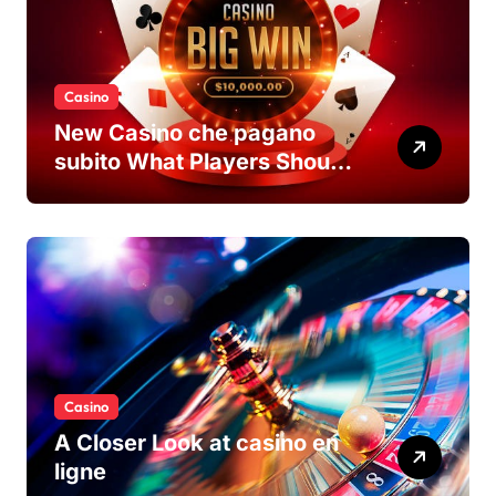
Casino
New Casino che pagano
subito What Players Should
Know
Casino
A Closer Look at casino en
ligne