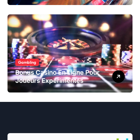
Gambling
Bonus Casino En Ligne Pour
Joueurs Expérimentés