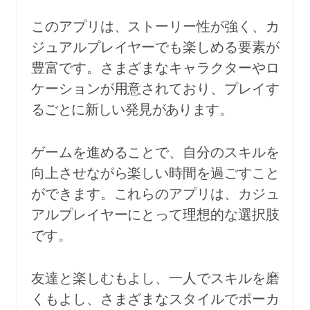
このアプリは、ストーリー性が強く、カ
ジュアルプレイヤーでも楽しめる要素が
豊富です。さまざまなキャラクターやロ
ケーションが用意されており、プレイす
るごとに新しい発見があります。
ゲームを進めることで、自分のスキルを
向上させながら楽しい時間を過ごすこと
ができます。これらのアプリは、カジュ
アルプレイヤーにとって理想的な選択肢
です。
友達と楽しむもよし、一人でスキルを磨
くもよし、さまざまなスタイルでポーカ