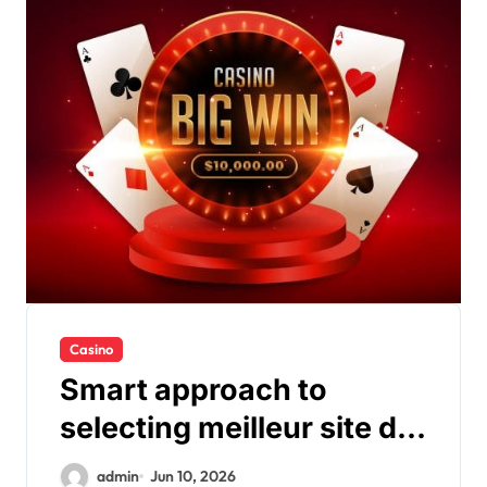
Casino
Smart approach to
selecting meilleur site de
paris sportif sites
admin
Jun 10, 2026