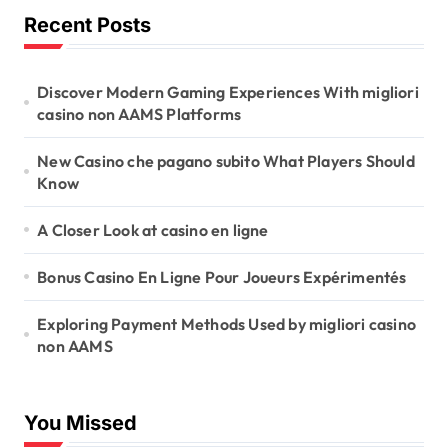
Recent Posts
Discover Modern Gaming Experiences With migliori
casino non AAMS Platforms
New Casino che pagano subito What Players Should
Know
A Closer Look at casino en ligne
Bonus Casino En Ligne Pour Joueurs Expérimentés
Exploring Payment Methods Used by migliori casino
non AAMS
You Missed