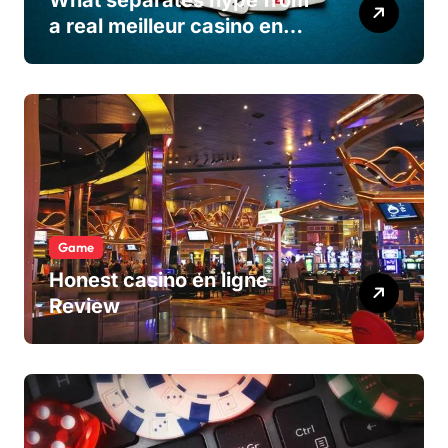
a real meilleur casino en
ligne
Game
Honest casino en ligne
Review