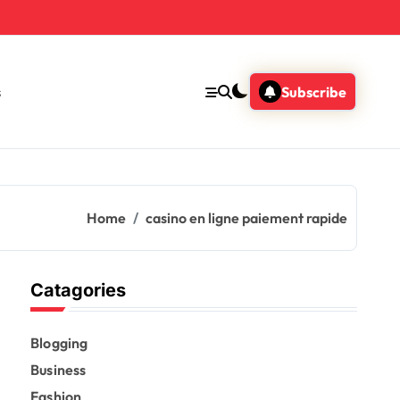
s
Subscribe
Home
casino en ligne paiement rapide
Catagories
Blogging
Business
Fashion