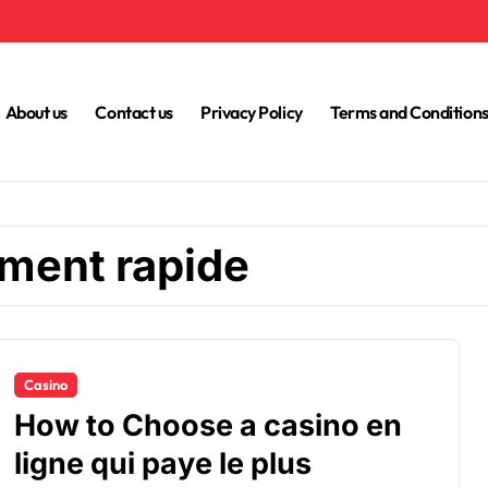
About us
Contact us
Privacy Policy
Terms and Condition
ement rapide
Casino
How to Choose a casino en
ligne qui paye le plus