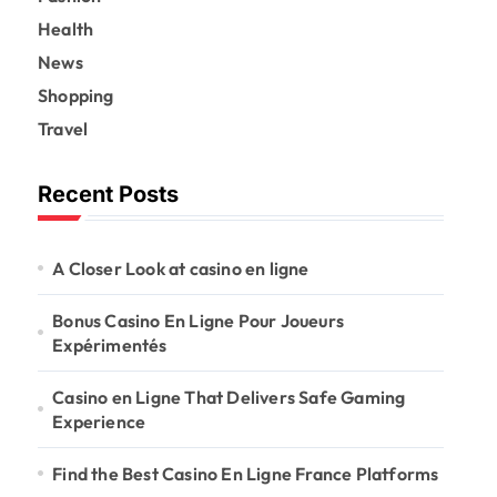
Health
News
Shopping
Travel
Recent Posts
A Closer Look at casino en ligne
Bonus Casino En Ligne Pour Joueurs
Expérimentés
Casino en Ligne That Delivers Safe Gaming
Experience
Find the Best Casino En Ligne France Platforms