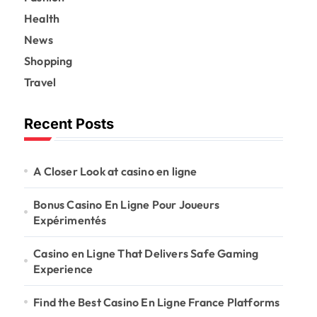
Health
News
Shopping
Travel
Recent Posts
A Closer Look at casino en ligne
Bonus Casino En Ligne Pour Joueurs
Expérimentés
Casino en Ligne That Delivers Safe Gaming
Experience
Find the Best Casino En Ligne France Platforms