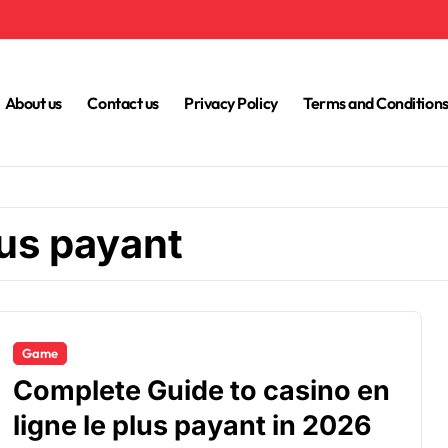
About us
Contact us
Privacy Policy
Terms and Condition
lus payant
Game
Complete Guide to casino en
ligne le plus payant in 2026