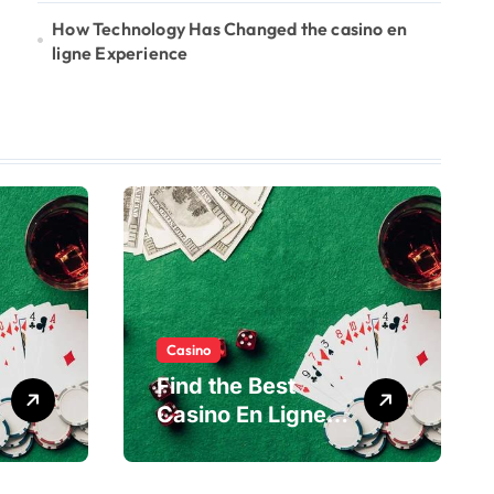
How Technology Has Changed the casino en
ligne Experience
Casino
Find the Best
Casino En Ligne
France Platforms