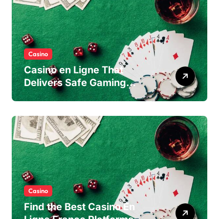
Casino
Casino en Ligne That
Delivers Safe Gaming
Experience
Casino
Find the Best Casino En