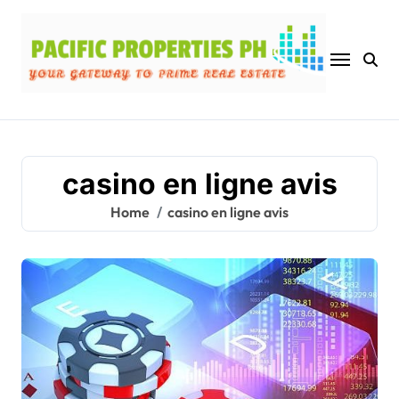
Skip
to
content
casino en ligne avis
Home
casino en ligne avis