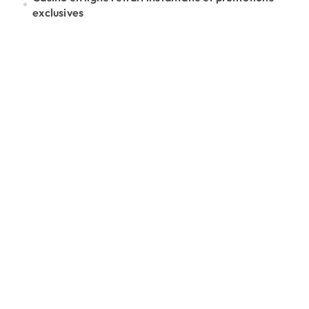
exclusives