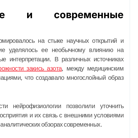
ние и современные
ормировалось на стыке научных открытий и
ние уделялось ее необычному влиянию на
ые интерпретации. В различных источниках
ожности закись азота
, между медицинским
ациями, что создавало многослойный образ
сти нейрофизиологии позволили уточнить
осприятия и их связь с внешними условиями
 аналитических обзорах современных.