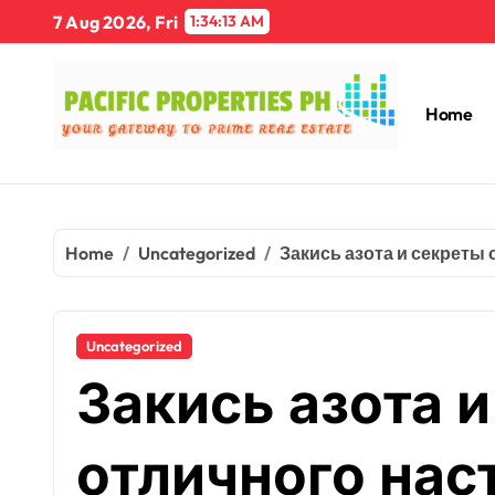
Skip
7 Aug 2026, Fri
1:34:14 AM
to
content
Home
Home
Uncategorized
Закись азота и секреты
Uncategorized
Закись азота 
отличного нас