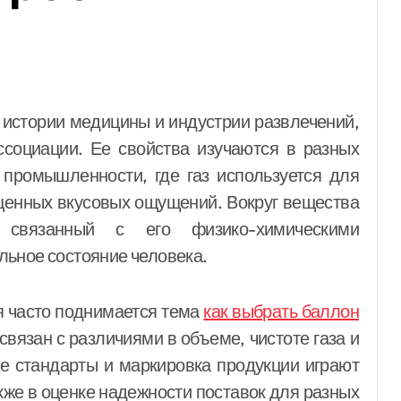
ссоциации. Ее свойства изучаются в разных
 промышленности, где газ используется для
ыщенных вкусовых ощущений. Вокруг вещества
 связанный с его физико-химическими
льное состояние человека.
я часто поднимается тема
как выбрать баллон
связан с различиями в объеме, чистоте газа и
е стандарты и маркировка продукции играют
кже в оценке надежности поставок для разных