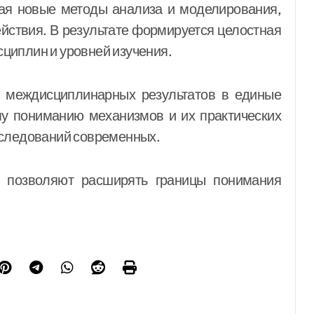
ая новые методы анализа и моделирования,
йствия. В результате формируется целостная
циплин и уровней изучения.
я междисциплинарных результатов в единые
му пониманию механизмов и их практических
сследований современных.
ы позволяют расширять границы понимания