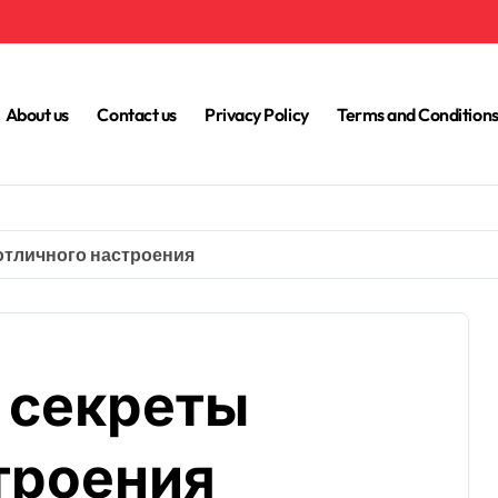
About us
Contact us
Privacy Policy
Terms and Condition
 отличного настроения
и секреты
троения